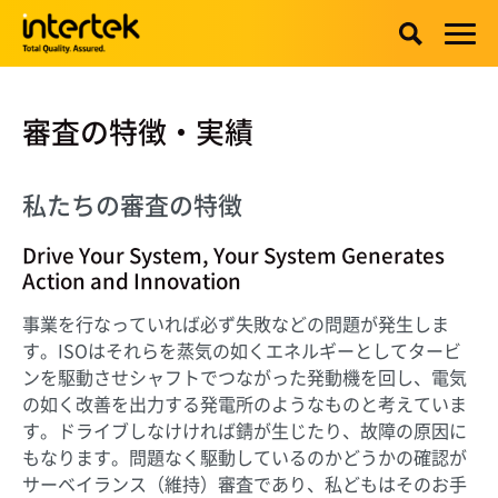
審査の特徴・実績
私たちの審査の特徴
Drive Your System, Your System Generates
Action and Innovation
事業を行なっていれば必ず失敗などの問題が発生しま
す。ISOはそれらを蒸気の如くエネルギーとしてタービ
ンを駆動させシャフトでつながった発動機を回し、電気
の如く改善を出力する発電所のようなものと考えていま
す。ドライブしなけければ錆が生じたり、故障の原因に
もなります。問題なく駆動しているのかどうかの確認が
サーベイランス（維持）審査であり、私どもはそのお手