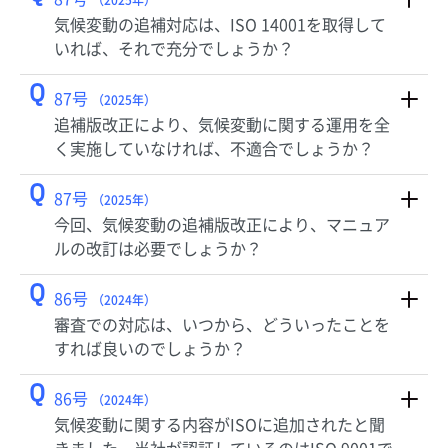
（2025年）
気候変動の追補対応は、ISO 14001を取得して
いれば、それで充分でしょうか？
Q
87号
（2025年）
追補版改正により、気候変動に関する運用を全
く実施していなければ、不適合でしょうか？
Q
87号
（2025年）
今回、気候変動の追補版改正により、マニュア
ルの改訂は必要でしょうか？
Q
86号
（2024年）
審査での対応は、いつから、どういったことを
すれば良いのでしょうか？
Q
86号
（2024年）
気候変動に関する内容がISOに追加されたと聞