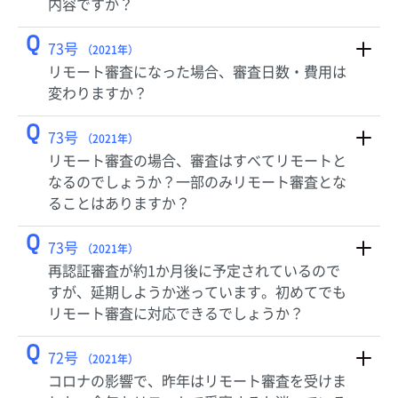
内容ですか？
Q
73号
（2021年）
リモート審査になった場合、審査日数・費用は
変わりますか？
Q
73号
（2021年）
リモート審査の場合、審査はすべてリモートと
なるのでしょうか？一部のみリモート審査とな
ることはありますか？
Q
73号
（2021年）
再認証審査が約1か月後に予定されているので
すが、延期しようか迷っています。初めてでも
リモート審査に対応できるでしょうか？
Q
72号
（2021年）
コロナの影響で、昨年はリモート審査を受けま