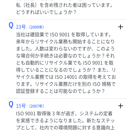
私（社長）を含め残された者は困っています。
どうすればいいでしょうか？
Q
23号
（2009年）
当社は建設業で ISO 9001 を取得しています。
来年からリサイクル業務も開始することになり
ました。人数は変わらないのですが、このよう
な場合何か手続きは必要なのでしょうか？それ
とも自動的にリサイクル業でも ISO 9001 を取
得していることになるのでしょうか？ また、リ
サイクル業務では ISO 14001 の取得を考えてお
ります。リサイクル業務だけを別の ISO 規格で
認証登録することは可能なのでしょうか？
Q
15号
（2007年）
ISO 9001 取得後 3 年が過ぎ、システムの定着
を実感できるようになりました。新たなステッ
プとして、社内での環境問題に対する意識向上