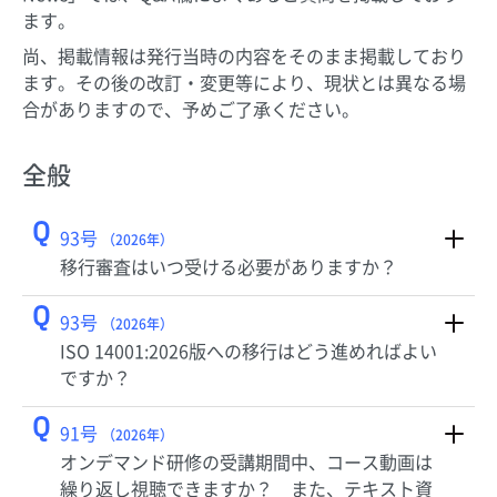
ます。
尚、掲載情報は発行当時の内容をそのまま掲載しており
ます。その後の改訂・変更等により、現状とは異なる場
合がありますので、予めご了承ください。
全般
Q
93号
（2026年）
移行審査はいつ受ける必要がありますか？
Q
93号
（2026年）
ISO 14001:2026版への移行はどう進めればよい
ですか？
Q
91号
（2026年）
オンデマンド研修の受講期間中、コース動画は
繰り返し視聴できますか？ また、テキスト資