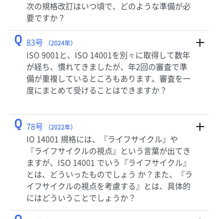
次の規格改訂はいつ頃で、どのような準備が必
要ですか？
Q
83号
（2024年）
ISO 9001と、ISO 14001を別々に取得して数年
が経ち、慣れてきましたが、年2回の審査で準
備が重複しているところもあります。審査を一
度にまとめて受けることはできますか？
Q
78号
（2022年）
IO 14001 規格には、『ライフサイクル』や
『ライフサイクルの視点』という言葉が出てき
ますが、ISO 14001 でいう『ライフサイクル』
とは、どういったものでしょう か？また、『ラ
イフサイクルの視点を考慮する』とは、具体的
にはどういうことでしょうか？