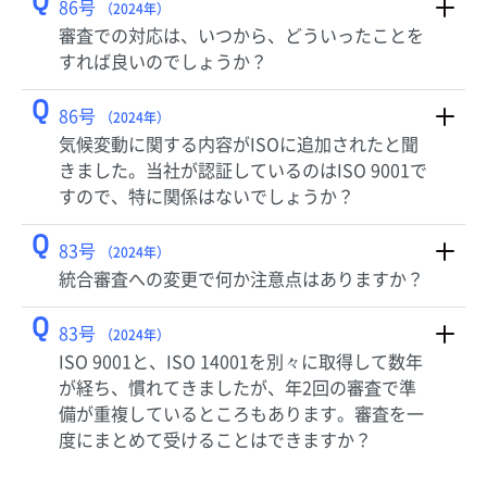
Q
86号
（2024年）
審査での対応は、いつから、どういったことを
すれば良いのでしょうか？
Q
86号
（2024年）
気候変動に関する内容がISOに追加されたと聞
きました。当社が認証しているのはISO 9001で
すので、特に関係はないでしょうか？
Q
83号
（2024年）
統合審査への変更で何か注意点はありますか？
Q
83号
（2024年）
ISO 9001と、ISO 14001を別々に取得して数年
が経ち、慣れてきましたが、年2回の審査で準
備が重複しているところもあります。審査を一
度にまとめて受けることはできますか？