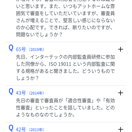
いと思います。また、いつもアットホームな雰
囲気で審査をしていただいていますが、審査員
さんが増えることで、堅苦しい感じにならない
のか心配です。できれば、断りたいのですが、
問題ないでしょうか？
Q
65号
（2019年）
先日、インターテックの内部監査員研修に参加
した同僚から、ISO 19011 という内部監査に関
する規格があると聞きました。どういうもので
しょうか？
Q
43号
（2014年）
先日の審査で審査員が「適合性審査」や「有効
性審査」といったことを話していました。どの
ようなものなのでしょうか。
Q
42号
（2013年）