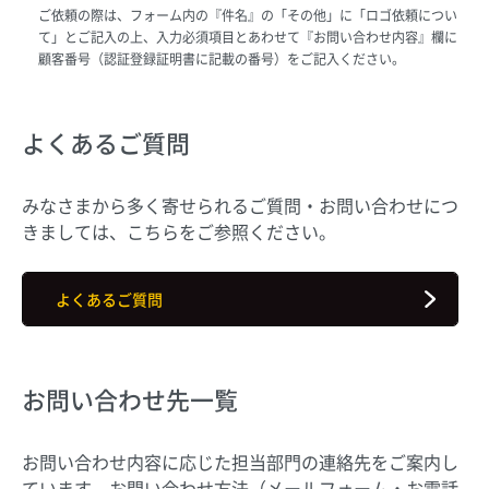
ご依頼の際は、フォーム内の『件名』の「その他」に「ロゴ依頼につい
て」とご記入の上、入力必須項目とあわせて『お問い合わせ内容』欄に
顧客番号（認証登録証明書に記載の番号）をご記入ください。
よくあるご質問
みなさまから多く寄せられるご質問・お問い合わせにつ
きましては、こちらをご参照ください。
よくあるご質問
お問い合わせ先一覧
お問い合わせ内容に応じた担当部門の連絡先をご案内し
ています。お問い合わせ方法（メールフォーム・お電話