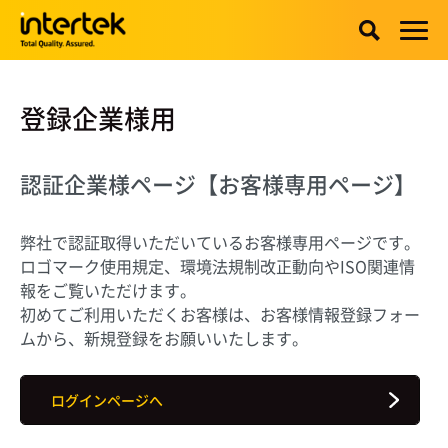
登録企業様用
認証企業様ページ
【お客様専用ページ】
弊社で認証取得いただいているお客様専用ページです。
ロゴマーク使用規定、環境法規制改正動向やISO関連情
報をご覧いただけます。
初めてご利用いただくお客様は、お客様情報登録フォー
ムから、新規登録をお願いいたします。
ログインページへ