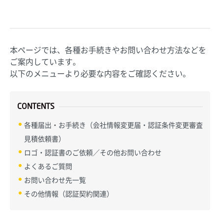
本ページでは、各種お手続きやお問い合わせ方法などを
ご案内しています。
以下のメニューより必要な内容をご確認ください。
CONTENTS
各種届出・お手続き（会社情報変更届・認証条件変更審査
見積依頼書）
ロゴ・認証書のご依頼／その他お問い合わせ
よくあるご質問
お問い合わせ先一覧
その他情報（認証契約関連）