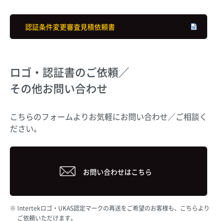
認証条件変更審査見積依頼書
ロゴ・認証書のご依頼／
その他お問い合わせ
こちらのフォームよりお気軽にお問い合わせ／ご相談く
ださい。
お問い合わせはこちら
Intertekロゴ・UKAS認定マークの再送をご希望のお客様も、こちらより
ご依頼いただけます。