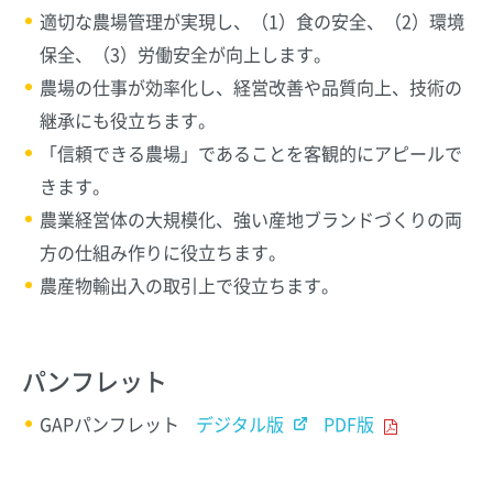
適切な農場管理が実現し、（1）食の安全、（2）環境
保全、（3）労働安全が向上します。
農場の仕事が効率化し、経営改善や品質向上、技術の
継承にも役立ちます。
「信頼できる農場」であることを客観的にアピールで
きます。
農業経営体の大規模化、強い産地ブランドづくりの両
方の仕組み作りに役立ちます。
農産物輸出入の取引上で役立ちます。
パンフレット
GAPパンフレット
デジタル版
PDF版