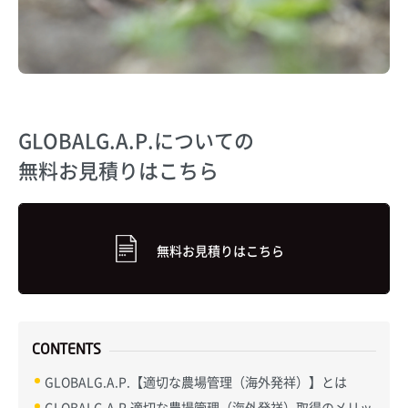
GLOBALG.A.P.についての
無料お見積りはこちら
無料お見積りはこちら
CONTENTS
GLOBALG.A.P.【適切な農場管理（海外発祥）】とは
GLOBALG.A.P.適切な農場管理（海外発祥）取得のメリッ