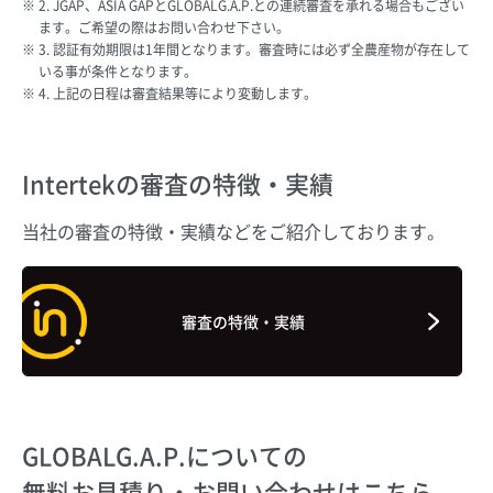
2. JGAP、ASIA GAPとGLOBALG.A.P.との連続審査を承れる場合もござい
ます。ご希望の際はお問い合わせ下さい。
3. 認証有効期限は1年間となります。審査時には必ず全農産物が存在して
いる事が条件となります。
4. 上記の日程は審査結果等により変動します。
Intertekの
審査の特徴・実績
当社の審査の特徴・実績などをご紹介しております。
審査の特徴・実績
GLOBALG.A.P.についての
無料お見積り・お問い合わせはこちら