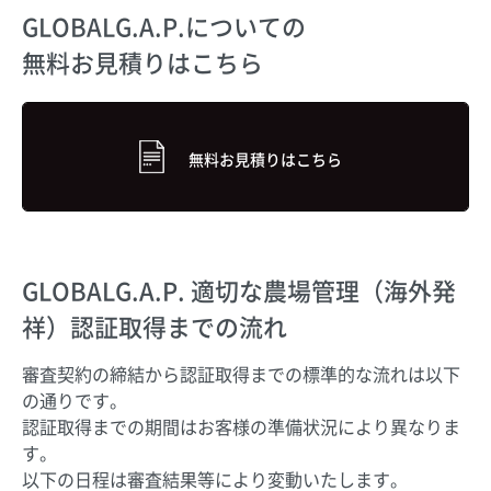
GLOBALG.A.P.についての
無料お見積りはこちら
無料お見積りはこちら
GLOBALG.A.P. 適切な農場管理（海外発
祥）
認証取得までの流れ
審査契約の締結から認証取得までの標準的な流れは以下
の通りです。
認証取得までの期間はお客様の準備状況により異なりま
す。
以下の日程は審査結果等により変動いたします。