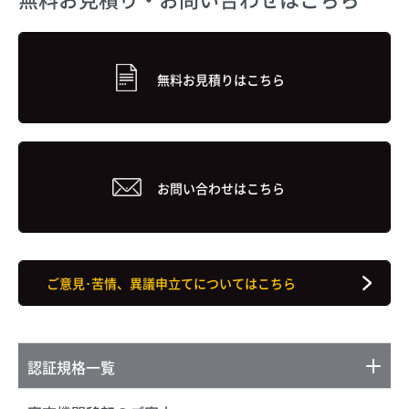
無料お見積りはこちら
お問い合わせはこちら
ご意見･苦情、異議申立てについてはこちら
認証規格一覧