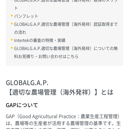
ト
パンフレット
GLOBALG.A.P.適切な農場管理（海外発祥）認証取得まで
の流れ
Intertekの審査の特徴・実績
GLOBALG.A.P.適切な農場管理（海外発祥）についての無
料お見積り・お問い合わせはこちら
GLOBALG.A.P.
【適切な農場管理（海外発祥）】とは
GAPについて
GAP（Good Agricultural Practice：農業生産工程管理）
は、農場等の生産者が活用する農場管理の基準です。生