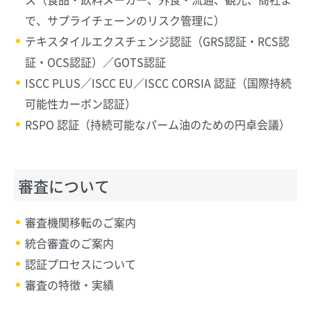
で、サプライチェーンのリスク管理に）
テキスタイルエクスチェンジ認証（GRS認証・RCS認
証・OCS認証）／GOTS認証
ISCC PLUS／ISCC EU／ISCC CORSIA 認証（国際持続
可能性カーボン認証）
RSPO 認証（持続可能なパーム油のための円卓会議）
審査について
審査機関移転のご案内
統合審査のご案内
認証プロセスについて
審査の特徴・実績