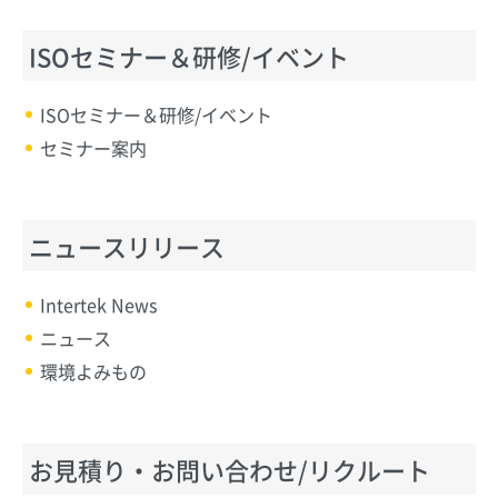
ISOセミナー＆研修/イベント
ISOセミナー＆研修/イベント
セミナー案内
ニュースリリース
Intertek News
ニュース
環境よみもの
お見積り・お問い合わせ/リクルート