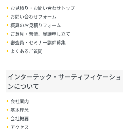
お見積り・お問い合わせトップ
お問い合わせフォーム
概算のお見積りフォーム
ご意見・苦情、異議申し立て
審査員・セミナー講師募集
よくあるご質問
インターテック・サーティフィケーショ
ンについて
会社案内
基本理念
会社概要
アクセス