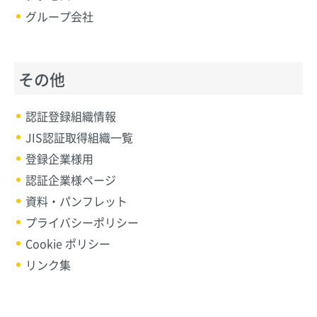
グループ会社
その他
認証登録組織情報
JIS認証取得組織一覧
登録企業様用
認証企業様ページ
資料・パンフレット
プライバシーポリシー
Cookie ポリシー
リンク集