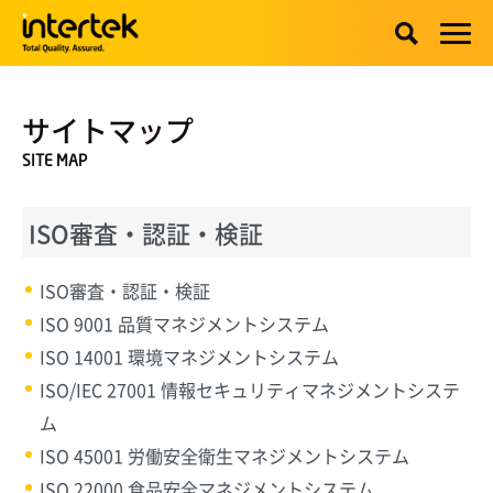
サイトマップ
SITE MAP
ISO審査・認証・検証
ISO審査・認証・検証
ISO 9001 品質マネジメントシステム
ISO 14001 環境マネジメントシステム
ISO/IEC 27001 情報セキュリティマネジメントシステ
ム
ISO 45001 労働安全衛生マネジメントシステム
ISO 22000 食品安全マネジメントシステム