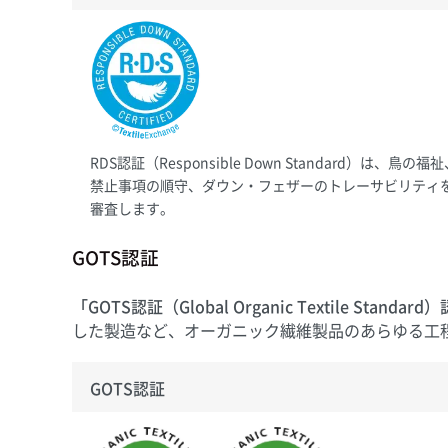
RDS認証（Responsible Down Standard）は、鳥の福
禁止事項の順守、ダウン・フェザーのトレーサビリティ
審査します。
GOTS認証
「GOTS認証（Global Organic Textile Standar
した製造など、オーガニック繊維製品のあらゆる工
GOTS認証