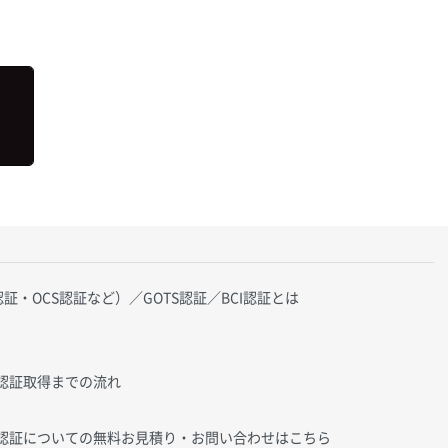
証・OCS認証など）／GOTS認証／BCI認証とは
I認証取得までの流れ
CI認証についての無料お見積り・お問い合わせはこちら