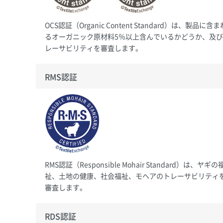
OCS認証（Organic Content Standard）は、製品に含ま
るオーガニック原材料5％以上含んでいるかどうか、及
レーサビリティを審査します。
RMS認証
RMS認証（Responsible Mohair Standard）は、ヤギの
祉、土地の健康、社会福祉、モヘアのトレーサビリティ
審査します。
RDS認証