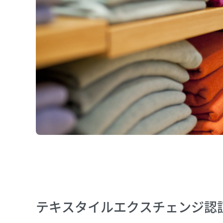
テキスタイルエクスチェンジ認証