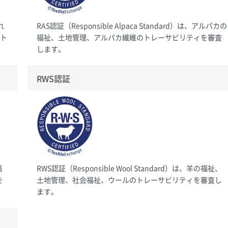
れ
RAS認証（Responsible Alpaca Standard）は、アルパカの
びト
福祉、土地管理、アルパカ繊維のトレーサビリティを審査
します。
RWS認証
福
RWS認証（Responsible Wool Standard）は、羊の福祉、
を
土地管理、社会福祉、ウールのトレーサビリティを審査し
ます。