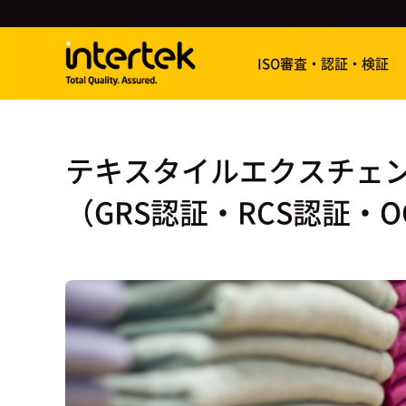
ISO審査・認証・検証
テキスタイルエクスチェ
（GRS認証・RCS認証・O