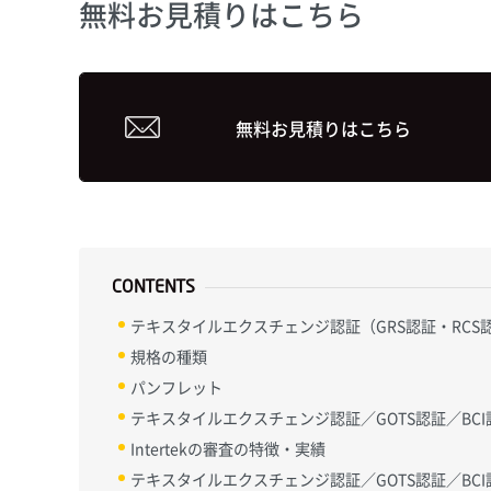
無料お見積りはこちら
無料お見積りは
こちら
CONTENTS
テキスタイルエクスチェンジ認証（GRS認証・RCS認
規格の種類
パンフレット
テキスタイルエクスチェンジ認証／GOTS認証／BC
Intertekの審査の特徴・実績
テキスタイルエクスチェンジ認証／GOTS認証／B