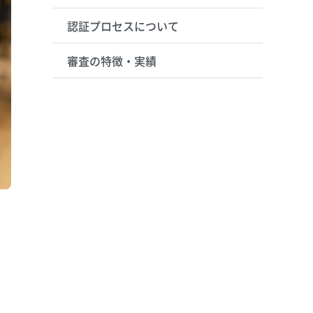
認証プロセスについて
審査の特徴・実績