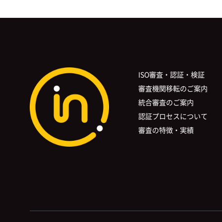
ISO審査・認証・検証
審査機関移転のご案内
統合審査のご案内
認証プロセスについて
審査の特徴・実績