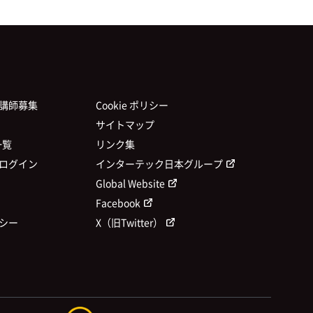
講師募集
Cookie ポリシー
サイトマップ
一覧
リンク集
ログイン
インターテック日本グループ
Global Website
Facebook
シー
X（旧Twitter）