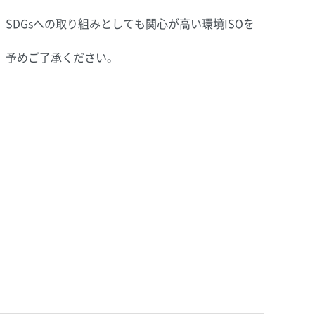
DGsへの取り組みとしても関心が高い環境ISOを
。予めご了承ください。