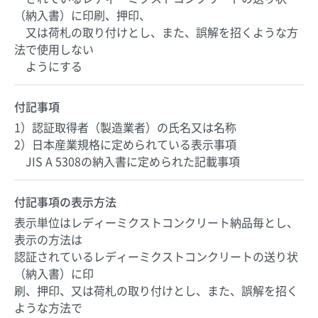
（納入書）に印刷、押印、
又は荷札の取り付けとし、また、誤解を招くような方
法で使用しない
ようにする
付記事項
1）認証取得者（製造業者）の氏名又は名称
2）日本産業規格に定められている表示事項
JIS A 5308の納入書に定められた記載事項
付記事項の表示方法
表示単位はレディーミクストコンクリート納品毎とし、
表示の方法は
認証されているレディーミクストコンクリートの送り状
（納入書）に印
刷、押印、又は荷札の取り付けとし、また、誤解を招く
ような方法で