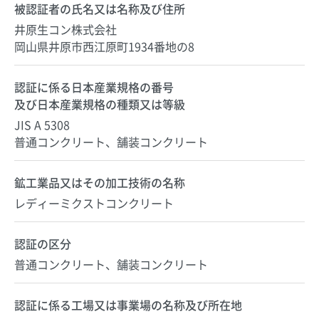
被認証者の氏名又は名称及び住所
井原生コン株式会社
岡山県井原市西江原町1934番地の8
認証に係る日本産業規格の番号
及び日本産業規格の種類又は等級
JIS A 5308
普通コンクリート、舗装コンクリート
鉱工業品又はその加工技術の名称
レディーミクストコンクリート
認証の区分
普通コンクリート、舗装コンクリート
認証に係る工場又は事業場の名称及び所在地