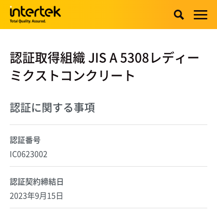
認証取得組織 JIS A 5308レディー
ミクストコンクリート
認証に関する事項
認証番号
IC0623002
認証契約締結日
2023年9月15日