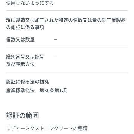
使用しないようにする
現に製造又は加工された特定の個数又は量の鉱工業製品
の認証に係る事項
個数又は数量
－
識別番号又は記号
－
及び表示方法
認証に係る法の根拠
産業標準化法 第30条第1項
認証の範囲
レディーミクストコンクリートの種類