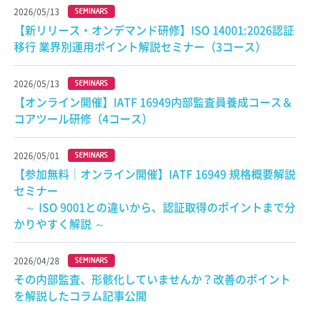
2026/05/13
SEMINARS
【新リリース・オンデマンド研修】ISO 14001:2026認証
移行 業界別運用ポイント解説セミナー（3コース）
2026/05/13
SEMINARS
【オンライン開催】IATF 16949内部監査員養成コース＆
コアツール研修（4コース）
2026/05/01
SEMINARS
【参加無料｜オンライン開催】IATF 16949 規格概要解説
セミナー
～ ISO 9001との違いから、認証取得のポイントまで分
かりやすく解説 ～
2026/04/28
SEMINARS
その内部監査、形骸化していませんか？改善のポイント
を解説したコラム記事公開