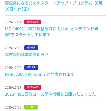
審査員になるためのスタートアップ・プログラム（6月
10日〜計5回）
2025/12/17
SEMINARS
ISO 14001：2026規格改訂に向けた“オンデマンド研
修”をスタートしています
2025/12/16
OTHER
年末年始休業のお知らせ
2025/12/02
OTHER
FSSC 22000 Version 7 が発表されます
2025/11/27
SEMINARS
2026年ISO研修コース開催情報を公開いたしました
2025/11/25
PR