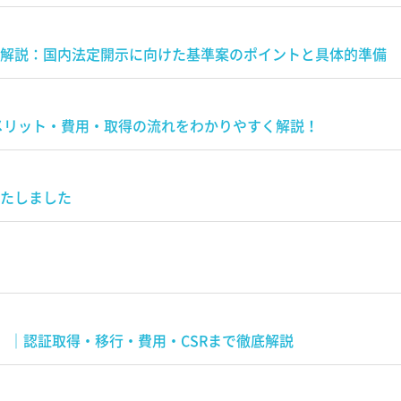
）解説：国内法定開示に向けた基準案のポイントと具体的準備
 メリット・費用・取得の流れをわかりやすく解説！
行いたしました
AQ）｜認証取得・移行・費用・CSRまで徹底解説