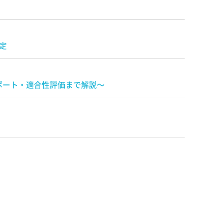
定
ポート・適合性評価まで解説〜