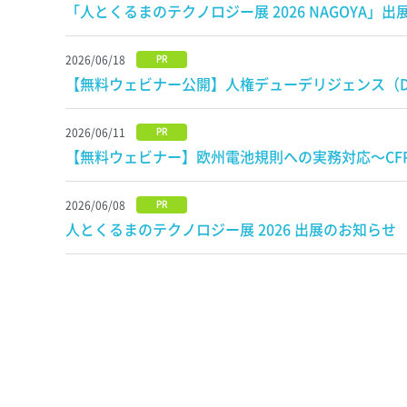
「人とくるまのテクノロジー展 2026 NAGOYA」出
2026/06/18
PR
【無料ウェビナー公開】人権デューデリジェンス（
2026/06/11
PR
【無料ウェビナー】欧州電池規則への実務対応〜C
2026/06/08
PR
人とくるまのテクノロジー展 2026 出展のお知らせ