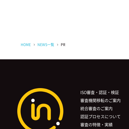
HOME
NEWS一覧
PR
ISO審査・認証・検証
審査機関移転のご案内
統合審査のご案内
認証プロセスについて
審査の特徴・実績