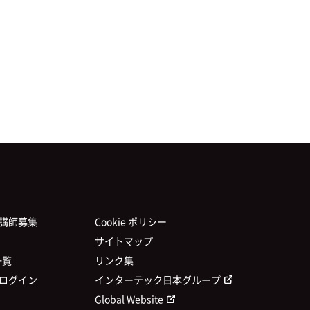
講師募集
Cookie ポリシー
サイトマップ
一覧
リンク集
ログイン
インターテック日本グループ
Global Website