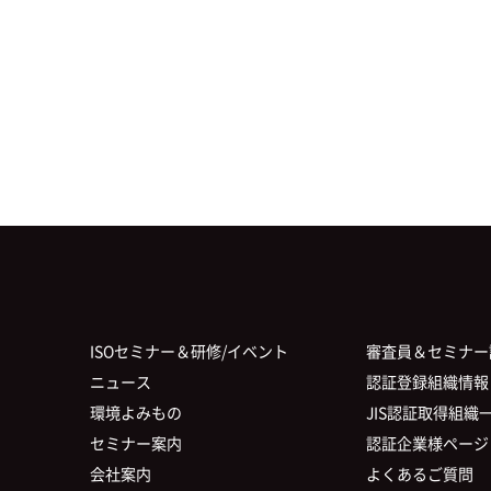
ISOセミナー＆研修/イベント
審査員＆セミナー
ニュース
認証登録組織情報
環境よみもの
JIS認証取得組織
セミナー案内
認証企業様ページ
会社案内
よくあるご質問