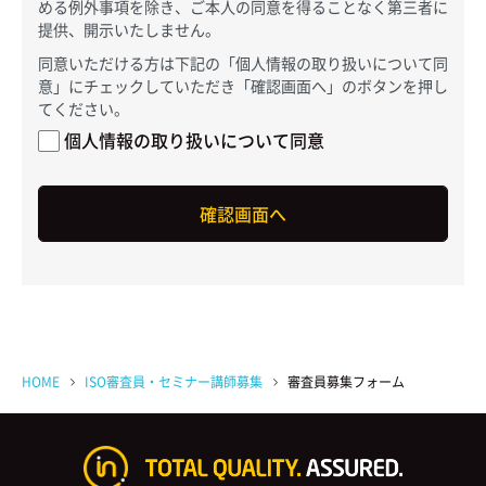
める例外事項を除き、ご本人の同意を得ることなく第三者に
提供、開示いたしません。
同意いただける方は下記の「個人情報の取り扱いについて同
意」にチェックしていただき「確認画面へ」のボタンを押し
てください。
個人情報の取り扱いについて同意
HOME
ISO審査員・セミナー講師募集
審査員募集フォーム