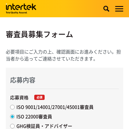
審査員募集フォーム
必要項目にご入力の上、確認画面にお進みください。担
当者から追ってご連絡させていただきます。
応募内容
応募資格
必須
ISO 9001/14001/27001/45001審査員
ISO 22000審査員
GHG検証員・アドバイザー