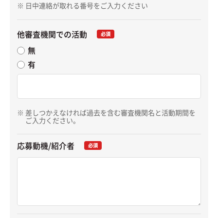
日中連絡が取れる番号をご入力ください
他審査機関での活動
必須
無
有
差しつかえなければ過去を含む審査機関名と活動期間を
ご入力ください。
応募動機/紹介者
必須