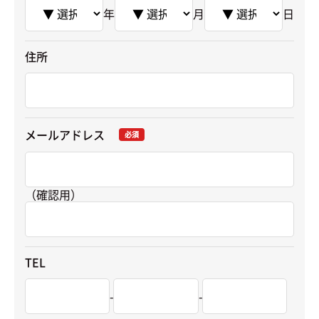
年
月
日
住所
メールアドレス
必須
（確認用）
TEL
-
-