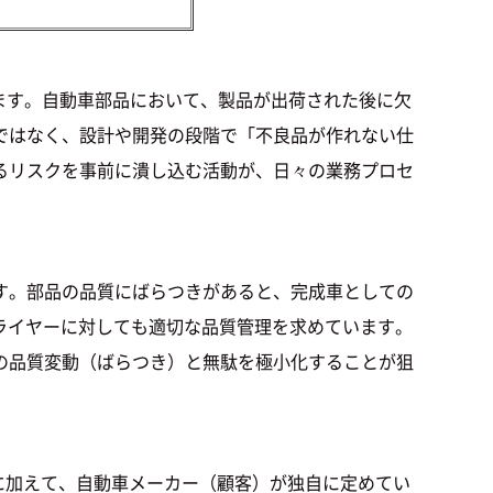
ています。自動車部品において、製品が出荷された後に欠
ではなく、設計や開発の段階で「不良品が作れない仕
るリスクを事前に潰し込む活動が、日々の業務プロセ
す。部品の品質にばらつきがあると、完成車としての
プライヤーに対しても適切な品質管理を求めています。
の品質変動（ばらつき）と無駄を極小化することが狙
項に加えて、自動車メーカー（顧客）が独自に定めてい