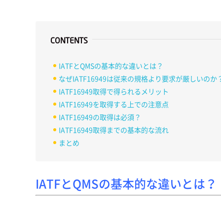
CONTENTS
IATFとQMSの基本的な違いとは？
なぜIATF16949は従来の規格より要求が厳しいのか
IATF16949取得で得られるメリット
IATF16949を取得する上での注意点
IATF16949の取得は必須？
IATF16949取得までの基本的な流れ
まとめ
IATFとQMSの基本的な違いとは？