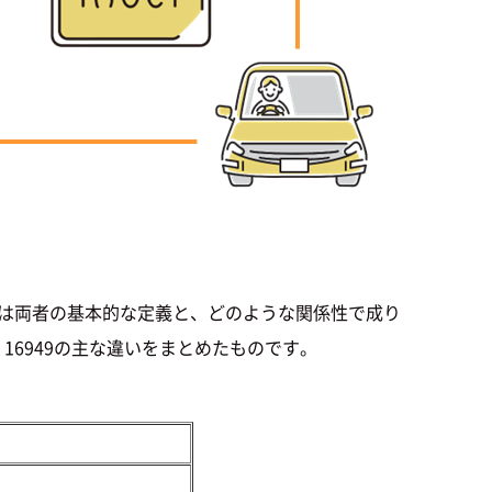
ずは両者の基本的な定義と、どのような関係性で成り
 16949の主な違いをまとめたものです。