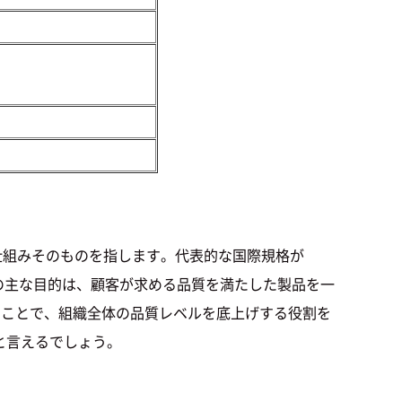
ための仕組みそのものを指します。代表的な国際規格が
01の主な目的は、顧客が求める品質を満たした製品を一
すことで、組織全体の品質レベルを底上げする役割を
在と言えるでしょう。