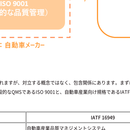
較されますが、対立する概念ではなく、包含関係にあります。ま
QMSであるISO 9001と、自動車産業向け規格であるIATF
IATF 16949
自動車産業品質マネジメントシステム