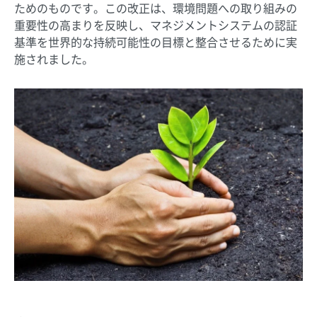
ためのものです。この改正は、環境問題への取り組みの
重要性の高まりを反映し、マネジメントシステムの認証
基準を世界的な持続可能性の目標と整合させるために実
施されました。