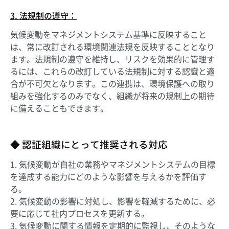
3. 法規制の遵守：
気候変動をマネジメントシステム基準に反映すること
は、常に改訂される環境関連法規を反映することとなり
ます。法規制の遵守を維持し、リスクを効果的に管理す
るには、これらの改訂している法規制に対する認識と適
合が不可欠となります。この連携は、環境保護への取り
組みを強化するのみでなく、組織が将来の規制上の期待
に備えることもできます。
◆ 認証組織にとって推奨される対応
1. 気候変動が自社の業務やマネジメントシステムの目標
を達成する能力にどのような影響を与えるかを評価す
る。
2. 気候変動の影響に対処し、影響を軽減するために、必
要に応じて社内プロセスを更新する。
3. 気候変動に関する情報を定期的に監視し、そのような