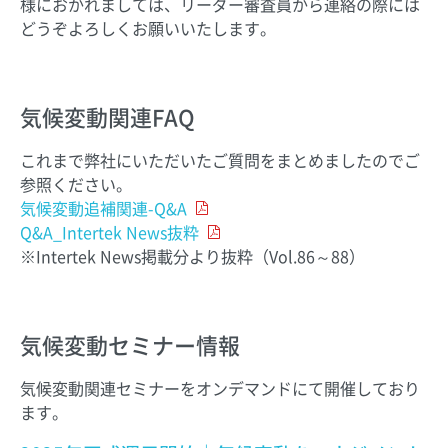
様におかれましては、リーダー審査員から連絡の際には
どうぞよろしくお願いいたします。
気候変動関連FAQ
これまで弊社にいただいたご質問をまとめましたのでご
参照ください。
気候変動追補関連-Q&A
Q&A_Intertek News抜粋
※Intertek News掲載分より抜粋（Vol.86～88）
気候変動セミナー情報
気候変動関連セミナーをオンデマンドにて開催しており
ます。