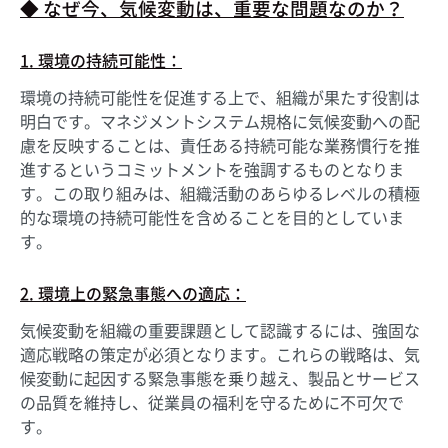
◆ なぜ今、気候変動は、重要な問題なのか？
1. 環境の持続可能性：
環境の持続可能性を促進する上で、組織が果たす役割は
明白です。マネジメントシステム規格に気候変動への配
慮を反映することは、責任ある持続可能な業務慣行を推
進するというコミットメントを強調するものとなりま
す。この取り組みは、組織活動のあらゆるレベルの積極
的な環境の持続可能性を含めることを目的としていま
す。
2. 環境上の緊急事態への適応：
気候変動を組織の重要課題として認識するには、強固な
適応戦略の策定が必須となります。これらの戦略は、気
候変動に起因する緊急事態を乗り越え、製品とサービス
の品質を維持し、従業員の福利を守るために不可欠で
す。