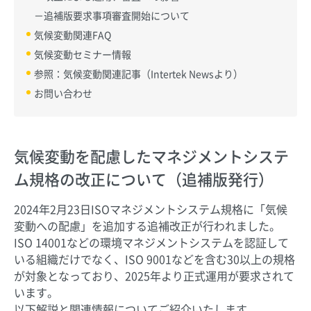
－追補版要求事項審査開始について
気候変動関連FAQ
気候変動セミナー情報
参照：気候変動関連記事（Intertek Newsより）
お問い合わせ
気候変動を配慮したマネジメントシステ
ム規格の改正について（追補版発行）
2024年2月23日ISOマネジメントシステム規格に「気候
変動への配慮」を追加する追補改正が行われました。
ISO 14001などの環境マネジメントシステムを認証して
いる組織だけでなく、ISO 9001などを含む30以上の規格
が対象となっており、2025年より正式運用が要求されて
います。
以下解説と関連情報についてご紹介いたします。