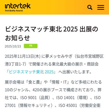
ビジネスマッチ東北 2025 出展の
お知らせ
2025/10/23
PR
2025年11月13日(木) に夢メッセみやぎ（仙台市宮城野区
港3丁目1-7）で開催される東北最大級の展示・商談会
「ビジネスマッチ東北 2025」
へ出展いたします。
展示会場は「食と農」や「情報・IT」など多岐にわたる
10のジャンル、420の展示ブースで構成されており、弊
社では、ISO 9001（品質）、ISO 14001（環境）、ISO
27001（情報セキュリティ）、ISO 45001（労働安全衛