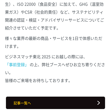
生）、ISO 22000（食品安全）に加えて、GHG（温室効
果ガス）やCSR（社会的責任）など、サステナビリティ
関連の認証・検証・アドバイザリーサービスについてご
紹介させていただく予定です。
様々な業界の最新の商品・サービスを1日で体感いただ
けます。
ビジネスマッチ東北 2025 にお越しの際には、
「事前登録」
の上、弊社ブースへぜひお立ち寄りくださ
い。
皆様のご来場をお待ちしております。
記事一覧へ