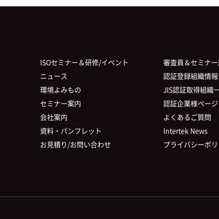
ISOセミナー＆研修/イベント
審査員＆セミナー
ニュース
認証登録組織情報
環境よみもの
JIS認証取得組織
セミナー案内
認証企業様ページ
会社案内
よくあるご質問
資料・パンフレット
Intertek News
お見積り/お問い合わせ
プライバシーポリ