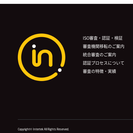
ISO審査・認証・検証
審査機関移転のご案内
統合審査のご案内
認証プロセスについて
審査の特徴・実績
Copyright© Intertek All Rights Reserved.