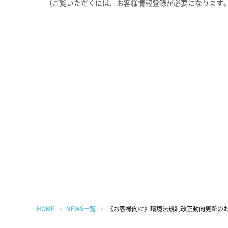
（ご覧いただくには、お客様情報登録が必要になります
HOME
NEWS一覧
《お客様向け》環境法規制改正動向更新の