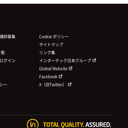
講師募集
Cookie ポリシー
サイトマップ
一覧
リンク集
ログイン
インターテック日本グループ
Global Website
Facebook
シー
X（旧Twitter）