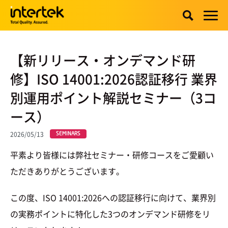
【新リリース・オンデマンド研
修】ISO 14001:2026認証移行 業界
別運用ポイント解説セミナー（3コ
ース）
2026/05/13
SEMINARS
平素より皆様には弊社セミナー・研修コースをご愛顧い
ただきありがとうございます。
この度、ISO 14001:2026への認証移行に向けて、業界別
の実務ポイントに特化した3つのオンデマンド研修をリ