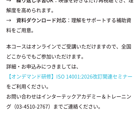
→
繰り返し学習OK
：映像を好きなだけ再視聴でき、理
解度を高められます。
→
資料ダウンロード対応
：理解をサポートする補助資
料をご用意。
本コースはオンラインでご受講いただけますので、全国
どこからでもご参加いただけます。
詳細・お申込みにつきましては、
【オンデマンド研修】ISO 14001:2026改訂関連セミナー
をご利用ください。
お問い合わせはインターテックアカデミー＆トレーニン
グ（03-4510-2767）までご連絡ください。