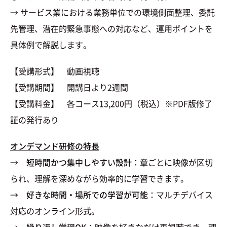
→ サービス業における業務単位での環境側面整理、委託
先管理、潜在的緊急事態への対応など、運用ポイントを
具体例で解説します。
【受講形式】 動画視聴
【受講期間】 開講日より2週間
【受講料金】 各コース13,200円（税込）※PDF版修了
証の発行あり
オンデマンド研修の特長
→
短時間かつ集中しやすい設計
：章ごとに映像が区切
られ、理解を深めながら効率的に学習できます。
→
好きな時間・場所での学習が可能
：マルチデバイス
対応のオンライン形式。