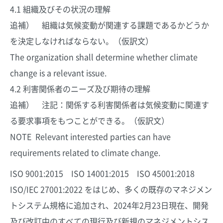
4.1 組織及びその状況の理解
追補） 組織は気候変動が関連する課題であるかどうか
を決定しなければならない。（仮訳文）
The organization shall determine whether climate
change is a relevant issue.
4.2 利害関係者のニーズ及び期待の理解
追補） 注記：関係する利害関係者は気候変動に関連す
る要求事項をもつことができる。（仮訳文）
NOTE Relevant interested parties can have
requirements related to climate change.
ISO 9001:2015 ISO 14001:2015 ISO 45001:2018
ISO/IEC 27001:2022 をはじめ、多くの既存のマネジメン
トシステム規格に追加され、2024年2月23日現在、開発
及び改訂中のすべての現行及び新規のマネジメントシス