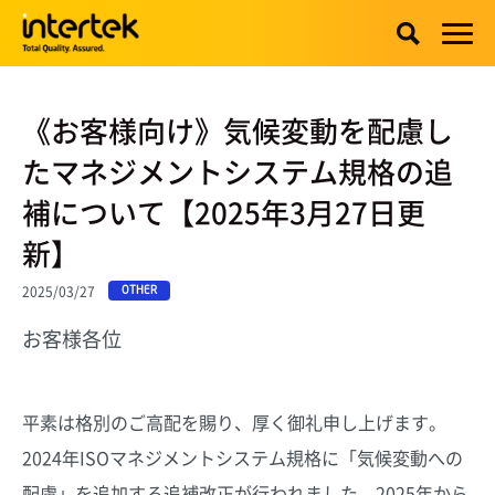
《お客様向け》気候変動を配慮し
たマネジメントシステム規格の追
補について【2025年3月27日更
新】
2025/03/27
OTHER
お客様各位
平素は格別のご高配を賜り、厚く御礼申し上げます。
2024年ISOマネジメントシステム規格に「気候変動への
配慮」を追加する追補改正が行われました。2025年から