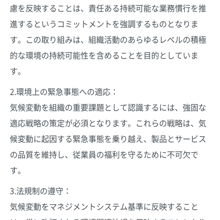
慮を反映することは、責任ある持続可能な業務慣行を推
進するというコミットメントを強調するものとなりま
す。この取り組みは、組織活動のあらゆるレベルの積極
的な環境の持続可能性を含めることを目的としていま
す。
2.環境上の緊急事態への適応：
気候変動を組織の重要課題として認識するには、強固な
適応戦略の策定が必須となります。これらの戦略は、気
候変動に起因する緊急事態を乗り越え、製品とサービス
の品質を維持し、従業員の福利を守るために不可欠で
す。
3.法規制の遵守：
気候変動をマネジメントシステム基準に反映すること