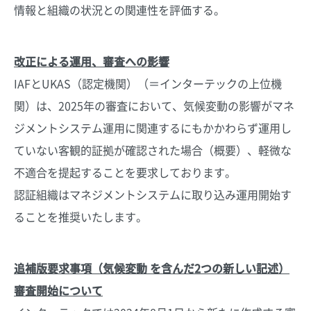
情報と組織の状況との関連性を評価する。
改正による運用、審査への影響
IAFとUKAS（認定機関）（＝インターテックの上位機
関）は、2025年の審査において、気候変動の影響がマネ
ジメントシステム運用に関連するにもかかわらず運用し
ていない客観的証拠が確認された場合（概要）、軽微な
不適合を提起することを要求しております。
認証組織はマネジメントシステムに取り込み運用開始す
ることを推奨いたします。
追補版要求事項（気候変動 を含んだ2つの新しい記述）
審査開始について