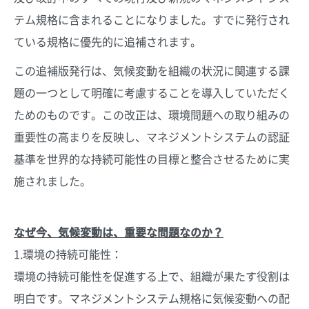
テム規格に含まれることになりました。すでに発行され
ている規格に優先的に追補されます。
この追補版発行は、気候変動を組織の状況に関連する課
題の一つとして明確に考慮することを導入していただく
ためのものです。この改正は、環境問題への取り組みの
重要性の高まりを反映し、マネジメントシステムの認証
基準を世界的な持続可能性の目標と整合させるために実
施されました。
なぜ今、気候変動は、重要な問題なのか？
1.環境の持続可能性：
環境の持続可能性を促進する上で、組織が果たす役割は
明白です。マネジメントシステム規格に気候変動への配