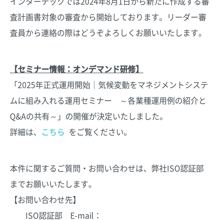
インターテックでは2024年8月1日から新たに作成する審
査計画書対象の審査から開始しております。リーダー審
査員から連絡の際はどうぞよろしくお願いいたします。
【セミナー情報：オンデマンド研修】
「2025年正式運用開始｜気候変動をマネジメントシステ
ムに組み入れる運用セミナー ～各業種運用例の紹介と
Q&Aの共有～」の開催が決定いたしました。
詳細は、
こちら
をご覧ください。
本件に関するご質問・お問い合わせは、弊社ISO認証部
までお願いいたします。
【お問い合わせ先】
ISO認証部 E-mail：