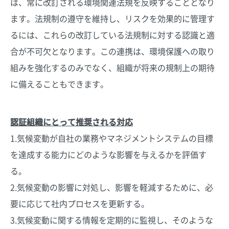
は、常に改訂される環境関連法規を反映することとなり
ます。法規制の遵守を維持し、リスクを効果的に管理す
るには、これらの改訂している法規制に対する認識と適
合が不可欠となります。この連携は、環境保護への取り
組みを強化するのみでなく、組織が将来の規制上の期待
に備えることもできます。
認証組織にとって推奨される対応
1.気候変動が自社の業務やマネジメントシステムの目標
を達成する能力にどのような影響を与えるかを評価す
る。
2.気候変動の影響に対処し、影響を軽減するために、必
要に応じて社内プロセスを更新する。
3.気候変動に関する情報を定期的に監視し、そのような