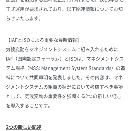
正式運用が要求されており、以下関連情報についてお知
らせいたします。
【IAFとISOによる重要な最新情報】
気候変動をマネジメントシステムに組み入れるために
IAF（国際認定フォーラム）とISOは、マネジメントシス
テム規格（MSS: Management System Standards）の追
補について共同声明を発表しました。その内容は、マネ
ジメントシステムの組織の状況において考慮すべき事項
として、気候変動の重要性を強調する2つの新しい記述
を導入することです。
2つの新しい記述