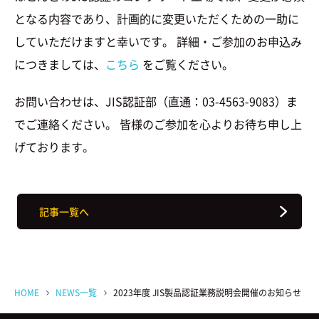
となる内容であり、計画的に変更いただくための一助に
していただけますと幸いです。 詳細・ご参加のお申込み
につきましては、
こちら
をご覧ください。
お問い合わせは、JIS認証部（直通：03-4563-9083）ま
でご連絡ください。 皆様のご参加を心よりお待ち申し上
げております。
記事一覧へ
HOME
NEWS一覧
2023年度 JIS製品認証業務説明会開催のお知らせ