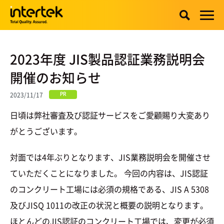
2023年度 JIS製品認証業務説明会
開催のお知らせ
2023/11/17
PR
日頃は弊社審査及び認証サービスをご愛顧賜り大変あり
がとうございます。
対面では4年ぶりとなります、JIS業務説明会を開催させ
ていただくことになりました。 今回の内容は、JIS認証
のコンクリート工場には必須の規格である、JIS A 5308
及びJISQ 1011の改正の状況と概要の説明となります。
ほとんどのJIS認証のコンクリート工場では、変更が必須