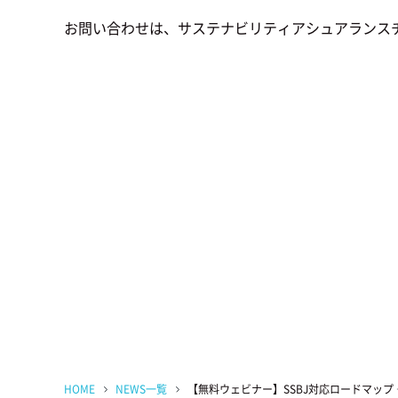
お問い合わせは、サステナビリティアシュアランスチ
HOME
NEWS一覧
【無料ウェビナー】SSBJ対応ロードマッ