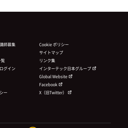
講師募集
Cookie ポリシー
サイトマップ
一覧
リンク集
ログイン
インターテック日本グループ
Global Website
Facebook
シー
X（旧Twitter）