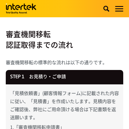
審査機関移転
認証取得までの流れ
審査機関移転の標準的な流れは以下の通りです。
お見積り・ご申請
STEP 1
「見積依頼書」(顧客情報フォーム)に記載された内容
に従い、「見積書」を作成いたします。見積内容を
ご確認後、弊社にご用命頂ける場合は下記書類を返
送願います。
「審査機関移転申請書」