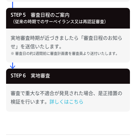
審査日程のご案内
STEP 5
（従来の時期でのサーベイランス又は再認証審査）
実地審査時期が近づきましたら「審査日程のお知ら
せ」を送信いたします。
審査日の約2週間前に審査計画書を審査員より送付いたします。
実地審査
STEP 6
審査で重大な不適合が発見された場合、是正措置の
検証を行います。
詳しくはこちら