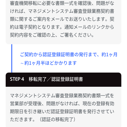
審査機関移転に必要な書類一式を確認後、問題がな
ければ、マネジメントシステム審査登録業務契約書
類に関するご案内をメールでお送りいたします。契
約は電子契約となります。通知メールのリンクから
契約内容をご確認の上、ご署名ください。
ご契約から認証登録証明書の発行まで、約1ヶ月
～約1ヶ月半ほどかかります
移転完了／認証登録証明書
STEP 4
マネジメントシステム審査登録業務契約書類一式を
営業部が受理後、問題がなければ、現在の登録有効
期限日を引き継いだ認証登録証明書を発行させてい
ただきます。（認証の移転完了）