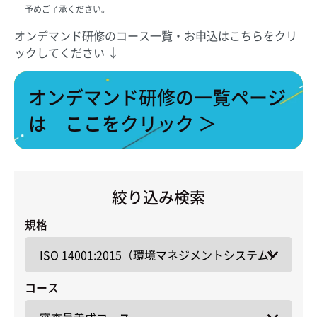
予めご了承ください。
オンデマンド研修のコース一覧・お申込はこちらをクリ
ックしてください ↓
オンデマンド研修の一覧ページ
は ここをクリック ＞
絞り込み検索
規格
コース