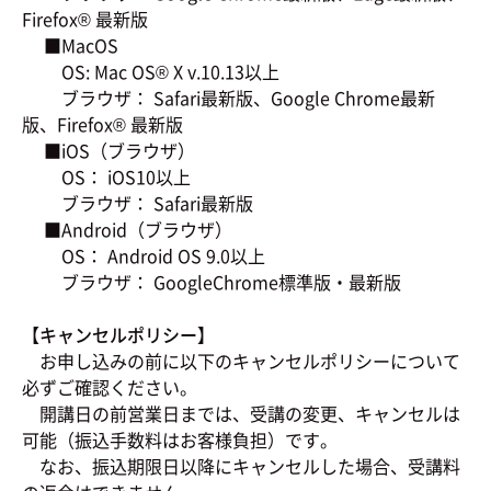
Firefox® 最新版
■MacOS
OS: Mac OS® X v.10.13以上
ブラウザ： Safari最新版、Google Chrome最新
版、Firefox® 最新版
■iOS（ブラウザ）
OS： iOS10以上
ブラウザ： Safari最新版
■Android（ブラウザ）
OS： Android OS 9.0以上
ブラウザ： GoogleChrome標準版・最新版
【キャンセルポリシー】
お申し込みの前に以下のキャンセルポリシーについて
必ずご確認ください。
開講日の前営業日までは、受講の変更、キャンセルは
可能（振込手数料はお客様負担）です。
なお、振込期限日以降にキャンセルした場合、受講料