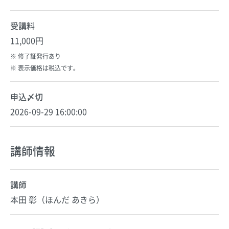
受講料
11,000円
修了証発行あり
表示価格は税込です。
申込〆切
2026-09-29 16:00:00
講師情報
講師
本田 彰（ほんだ あきら）