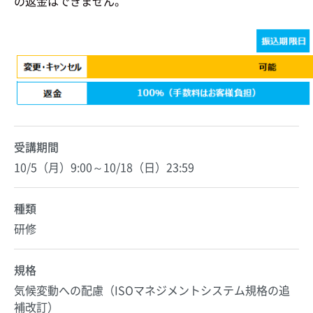
の返金はできません。
受講期間
10/5（月）9:00～10/18（日）23:59
種類
研修
規格
気候変動への配慮（ISOマネジメントシステム規格の追
補改訂）