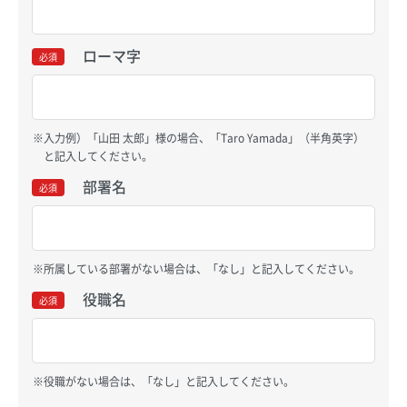
ローマ字
必須
入力例）「山田 太郎」様の場合、「Taro Yamada」（半角英字）
と記入してください。
部署名
必須
所属している部署がない場合は、「なし」と記入してください。
役職名
必須
役職がない場合は、「なし」と記入してください。