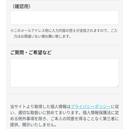
（確認用）
このメールアドレス宛に入力内容の控えが送信されますので、ご入
力はお間違いない様お願い致します。
ご質問・ご希望など
当サイトより取得した個人情報は
プライバシーポリシー
に従
い、適切な取扱いに努めてまいります。個人情報保護法に定
める例外事項を除き、ご本人の同意を得ることなく第三者に
提供、開示いたしません。