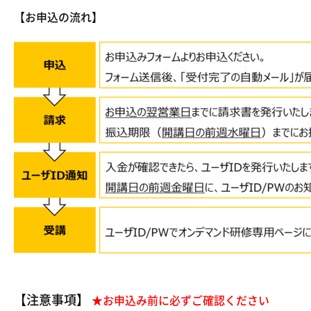
【お申込の流れ】
【注意事項】
★お申込み前に必ずご確認ください