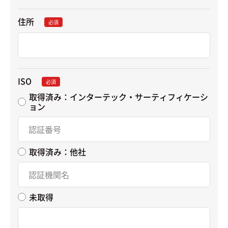
住所
必須
ISO
必須
取得済み：インターテック・サーティフィケーシ
ョン
取得済み：他社
未取得