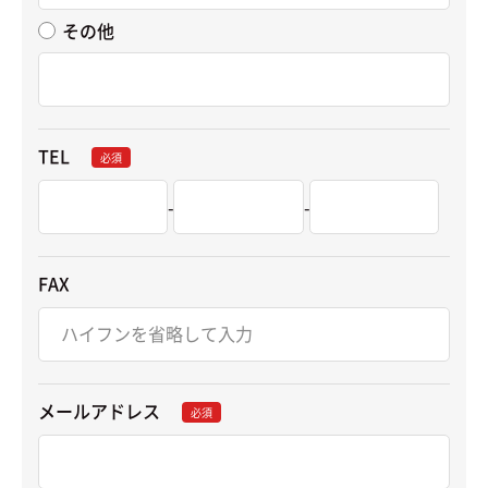
その他
TEL
必須
-
-
FAX
メールアドレス
必須