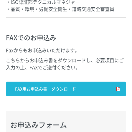
・ISO認証部テクニカルマネジャー
・品質・環境・労働安全衛生・道路交通安全審査員
FAXでのお申込み
Faxからもお申込みいただけます。
こちらからお申込み書をダウンロードし、必要項目にご
入力の上、FAXでご送付ください。
FAX用お申込み書 ダウンロード
お申込みフォーム