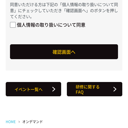
同意いただける方は下記の「個人情報の取り扱いについて同
意」にチェックしていただき「確認画面へ」のボタンを押し
てください。
個人情報の取り扱いについて同意
研修に関する
イベント一覧へ
FAQ
HOME
オンデマンド