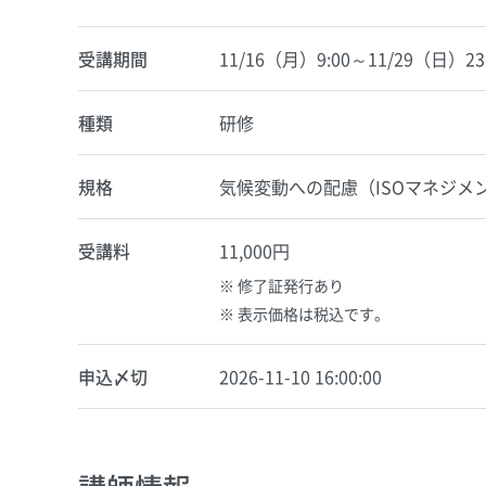
受講期間
11/16（月）9:00～11/29（日）23
種類
研修
規格
気候変動への配慮（ISOマネジメ
受講料
11,000円
修了証発行あり
表示価格は税込です。
申込〆切
2026-11-10 16:00:00