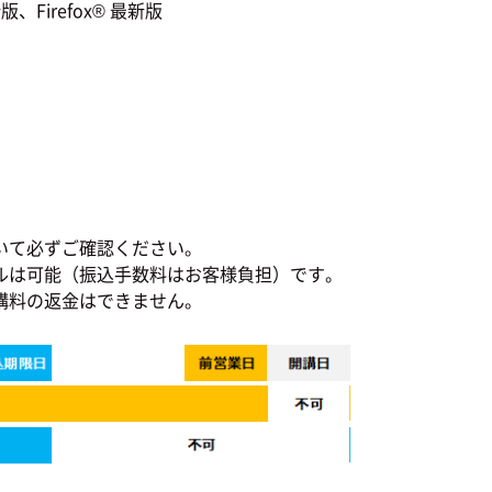
、Firefox® 最新版
いて必ずご確認ください。
ルは可能（振込手数料はお客様負担）です。
講料の返金はできません。