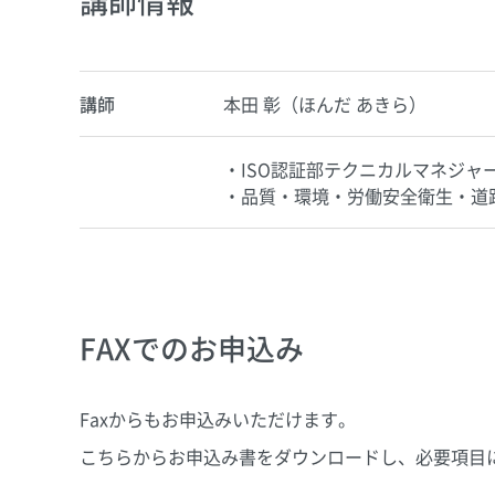
講師情報
講師
本田 彰（ほんだ あきら）
・ISO認証部テクニカルマネジャ
・品質・環境・労働安全衛生・道
FAXでのお申込み
Faxからもお申込みいただけます。
こちらからお申込み書をダウンロードし、必要項目に