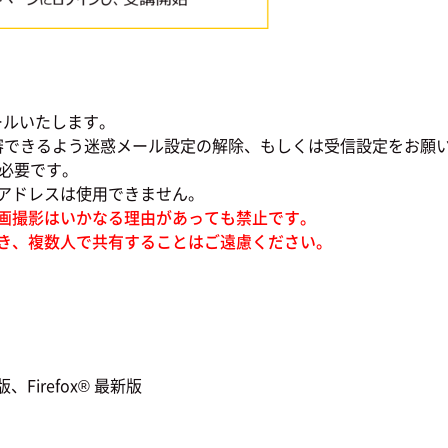
ールいたします。
審できるよう迷惑メール設定の解除、もしくは受信設定をお願
必要です。
ドレスは使用できません。
画撮影はいかなる理由があっても禁止です。
き、複数人で共有することはご遠慮ください。
Firefox® 最新版