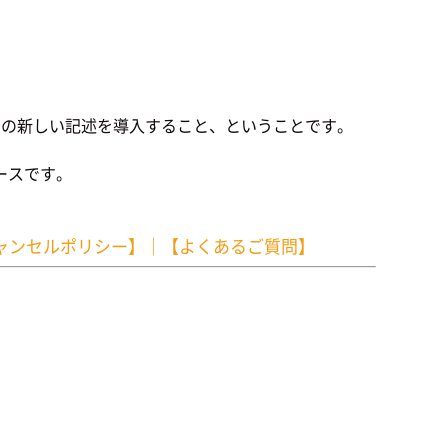
つの新しい記述を導入すること、ということです。
ースです。
ャンセルポリシー】
｜
【よくあるご質問】