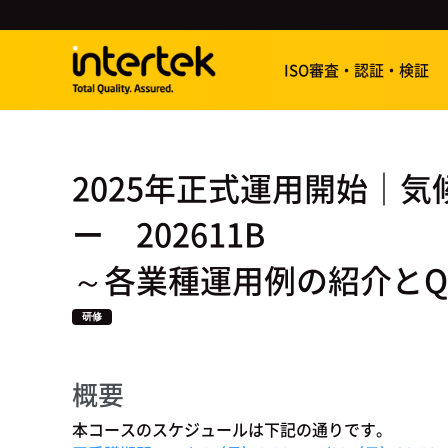
ISO審査・認証・検証
2025年正式運用開始｜
ー 202611B
～各業種運用例の紹介とQ
研修
概要
本コースのスケジュールは下記の通りです。