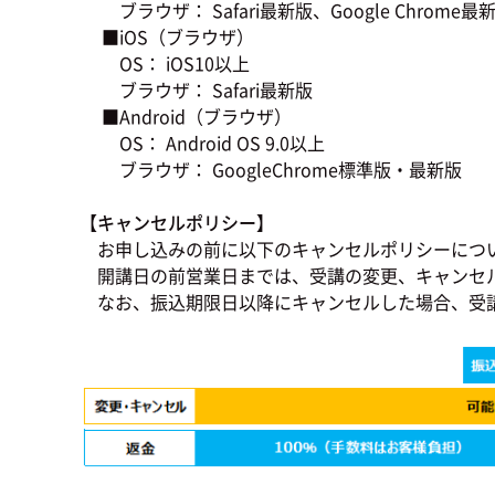
ブラウザ： Safari最新版、Google Chrome最新版
■iOS（ブラウザ）
OS： iOS10以上
ブラウザ： Safari最新版
■Android（ブラウザ）
OS： Android OS 9.0以上
ブラウザ： GoogleChrome標準版・最新版
【キャンセルポリシー】
お申し込みの前に以下のキャンセルポリシーにつ
開講日の前営業日までは、受講の変更、キャンセ
なお、振込期限日以降にキャンセルした場合、受