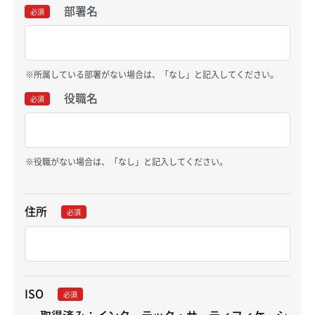
部署名
必須
所属している部署がない場合は、「なし」と記入してください。
役職名
必須
役職がない場合は、「なし」と記入してください。
住所
必須
ISO
必須
取得済み：インターテック・サーティフィケーシ