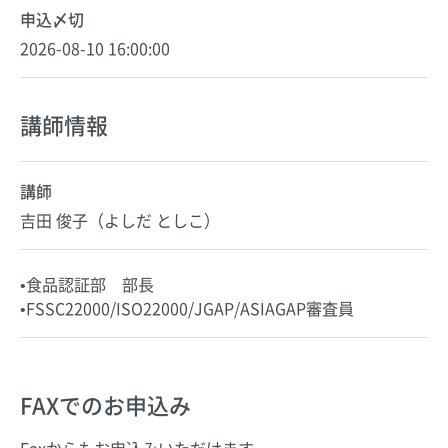
申込〆切
2026-08-10 16:00:00
講師情報
講師
吉田 俊子（よしだ としこ）
•食品認証部 部長
•FSSC22000/ISO22000/JGAP/ASIAGAP審査員
FAXでのお申込み
Faxからもお申込みいただけます。