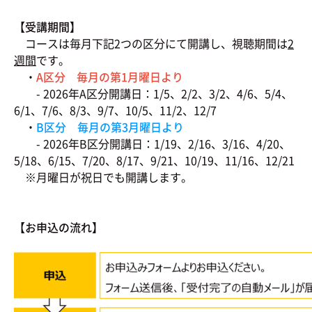
【受講期間】
コースは毎月下記2つの区分にて開講し、視聴期間は
2
週間
です。
・
A区分 毎月の第1月曜日より
- 2026年A区分開講日：1/5、2/2、3/2、4/6、5/4、
6/1、7/6、8/3、9/7、10/5、11/2、12/7
・
B区分 毎月の第3月曜日より
- 2026年B区分開講日：1/19、2/16、3/16、4/20、
5/18、6/15、7/20、8/17、9/21、10/19、11/16、12/21
※月曜日が祝日でも開講します。
【お申込の流れ】