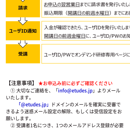
【注意事項】
★お申込み前に必ずご確認ください
① 大切なご連絡を、「
info@etudes.jp
」よりメール
いたします。
「@
etudes.jp」
ドメインのメールを確実に受審で
きるよう迷惑メール設定の解除、もしくは受信設定をお
願いします。
② 受講者1名につき、1つのメールアドレス登録が必要