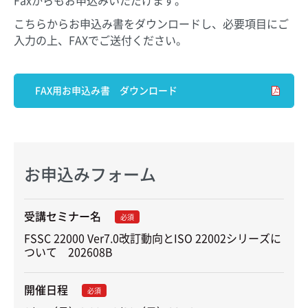
こちらからお申込み書をダウンロードし、必要項目にご
入力の上、FAXでご送付ください。
FAX用お申込み書 ダウンロード
お申込みフォーム
受講セミナー名
必須
FSSC 22000 Ver7.0改訂動向とISO 22002シリーズに
ついて　202608B
開催日程
必須