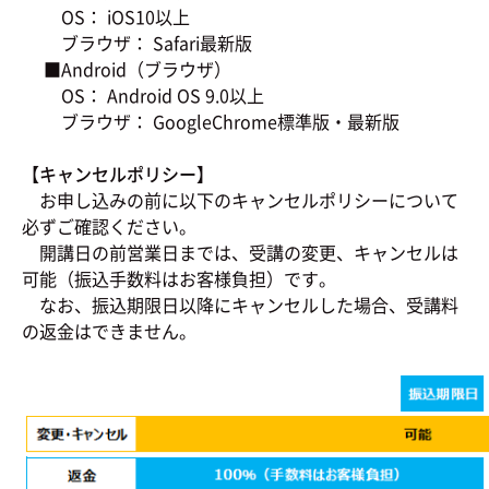
OS： iOS10以上
ブラウザ： Safari最新版
■Android（ブラウザ）
OS： Android OS 9.0以上
ブラウザ： GoogleChrome標準版・最新版
【キャンセルポリシー】
お申し込みの前に以下のキャンセルポリシーについて
必ずご確認ください。
開講日の前営業日までは、受講の変更、キャンセルは
可能（振込手数料はお客様負担）です。
なお、振込期限日以降にキャンセルした場合、受講料
の返金はできません。