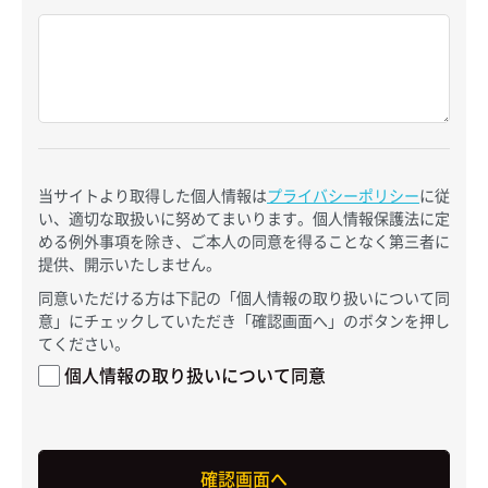
当サイトより取得した個人情報は
プライバシーポリシー
に従
い、適切な取扱いに努めてまいります。個人情報保護法に定
める例外事項を除き、ご本人の同意を得ることなく第三者に
提供、開示いたしません。
同意いただける方は下記の「個人情報の取り扱いについて同
意」にチェックしていただき「確認画面へ」のボタンを押し
てください。
個人情報の取り扱いについて同意