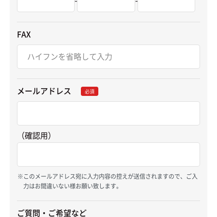
FAX
メールアドレス
必須
（確認用）
このメールアドレス宛に入力内容の控えが送信されますので、ご入
力はお間違いない様お願い致します。
ご質問・ご希望など