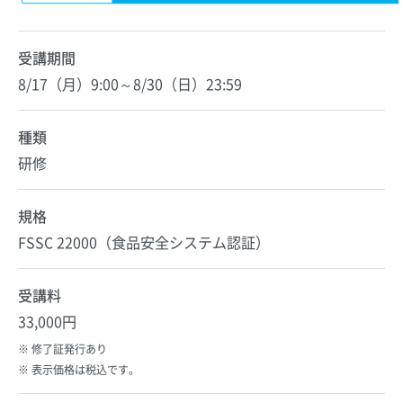
受講期間
8/17（月）9:00～8/30（日）23:59
種類
研修
規格
FSSC 22000（食品安全システム認証）
受講料
33,000円
修了証発行あり
表示価格は税込です。