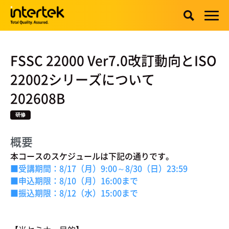
FSSC 22000 Ver7.0改訂動向とISO
22002シリーズについて
202608B
研修
概要
本コースのスケジュールは下記の通りです。
■受講期間：8/17（月）9:00～8/30（日）23:59
■申込期限：8/10（月）16:00まで
■振込期限：8/12（水）15:00まで