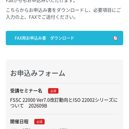
こちらからお申込み書をダウンロードし、必要項目にご
入力の上、FAXでご送付ください。
FAX用お申込み書 ダウンロード
お申込みフォーム
受講セミナー名
必須
FSSC 22000 Ver7.0改訂動向とISO 22002シリーズに
ついて　202609B
開催日程
必須