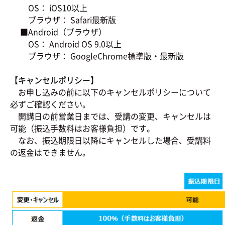
OS： iOS10以上
ブラウザ： Safari最新版
■Android（ブラウザ）
OS： Android OS 9.0以上
ブラウザ： GoogleChrome標準版・最新版
【キャンセルポリシー】
お申し込みの前に以下のキャンセルポリシーについて
必ずご確認ください。
開講日の前営業日までは、受講の変更、キャンセルは
可能（振込手数料はお客様負担）です。
なお、振込期限日以降にキャンセルした場合、受講料
の返金はできません。