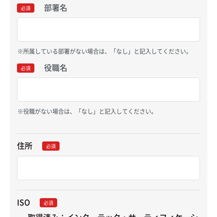
部署名
必須
所属している部署がない場合は、「なし」と記入してください。
役職名
必須
役職がない場合は、「なし」と記入してください。
住所
必須
ISO
必須
取得済み：インターテック・サーティフィケーシ