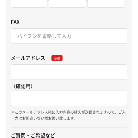
FAX
メールアドレス
必須
（確認用）
このメールアドレス宛に入力内容の控えが送信されますので、ご入
力はお間違いない様お願い致します。
ご質問・ご希望など