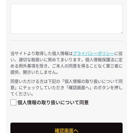
当サイトより取得した個人情報は
プライバシーポリシー
に従
い、適切な取扱いに努めてまいります。個人情報保護法に定
める例外事項を除き、ご本人の同意を得ることなく第三者に
提供、開示いたしません。
同意いただける方は下記の「個人情報の取り扱いについて同
意」にチェックしていただき「確認画面へ」のボタンを押し
てください。
個人情報の取り扱いについて同意