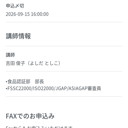
申込〆切
2026-09-15 16:00:00
講師情報
講師
吉田 俊子（よしだ としこ）
•食品認証部 部長
•FSSC22000/ISO22000/JGAP/ASIAGAP審査員
FAXでのお申込み
Faxからもお申込みいただけます。