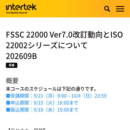
FSSC 22000 Ver7.0改訂動向とISO
22002シリーズについて
202609B
研修
概要
本コースのスケジュールは下記の通りです。
■受講期間：9/21（月）9:00～10/4（日）23:59
■申込期限：9/15（火）16:00まで
■振込期限：9/16（水）15:00まで