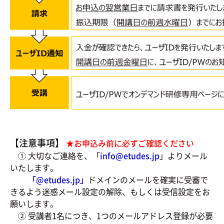
【注意事項】
★お申込み前に必ずご確認ください
① 大切なご連絡を、「
info@etudes.jp
」よりメール
いたします。
「@
etudes.jp」
ドメインのメールを確実に受審で
きるよう迷惑メール設定の解除、もしくは受信設定をお
願いします。
② 受講者1名につき、1つのメールアドレス登録が必要