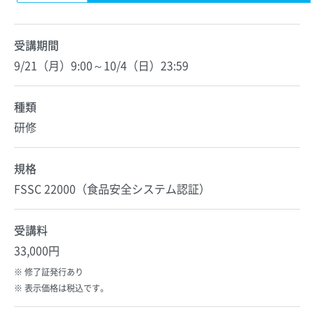
受講期間
9/21（月）9:00～10/4（日）23:59
種類
研修
規格
FSSC 22000（食品安全システム認証）
受講料
33,000円
修了証発行あり
表示価格は税込です。