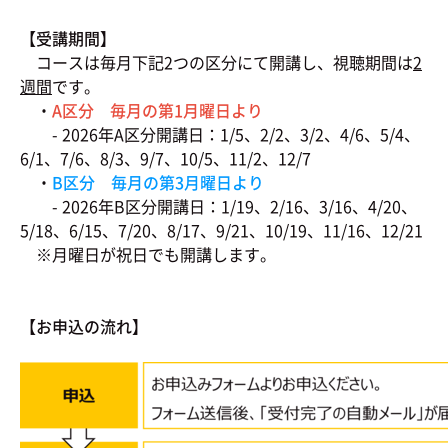
【受講期間】
コースは毎月下記2つの区分にて開講し、視聴期間は
2
週間
です。
・
A区分 毎月の第1月曜日より
- 2026年A区分開講日：1/5、2/2、3/2、4/6、5/4、
6/1、7/6、8/3、9/7、10/5、11/2、12/7
・
B区分 毎月の第3月曜日より
- 2026年B区分開講日：1/19、2/16、3/16、4/20、
5/18、6/15、7/20、8/17、9/21、10/19、11/16、12/21
※月曜日が祝日でも開講します。
【お申込の流れ】