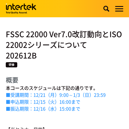
FSSC 22000 Ver7.0改訂動向とISO
22002シリーズについて
202612B
研修
概要
本コースのスケジュールは下記の通りです。
■受講期間：12/21（月）9:00～1/3（日）23:59
■申込期限：12/15（火）16:00まで
■振込期限：12/16（水）15:00まで