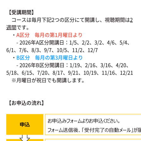
【受講期間】
コースは毎月下記2つの区分にて開講し、視聴期間は
2
週間
です。
・
A区分 毎月の第1月曜日より
- 2026年A区分開講日：1/5、2/2、3/2、4/6、5/4、
6/1、7/6、8/3、9/7、10/5、11/2、12/7
・
B区分 毎月の第3月曜日より
- 2026年B区分開講日：1/19、2/16、3/16、4/20、
5/18、6/15、7/20、8/17、9/21、10/19、11/16、12/21
※月曜日が祝日でも開講します。
【お申込の流れ】