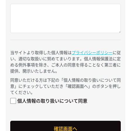
当サイトより取得した個人情報は
プライバシーポリシー
に従
い、適切な取扱いに努めてまいります。個人情報保護法に定
める例外事項を除き、ご本人の同意を得ることなく第三者に
提供、開示いたしません。
同意いただける方は下記の「個人情報の取り扱いについて同
意」にチェックしていただき「確認画面へ」のボタンを押し
てください。
個人情報の取り扱いについて同意