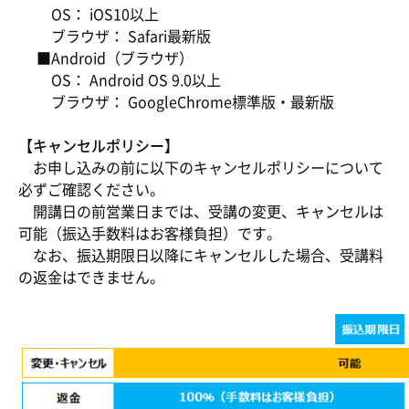
OS： iOS10以上
ブラウザ： Safari最新版
■Android（ブラウザ）
OS： Android OS 9.0以上
ブラウザ： GoogleChrome標準版・最新版
【キャンセルポリシー】
お申し込みの前に以下のキャンセルポリシーについて
必ずご確認ください。
開講日の前営業日までは、受講の変更、キャンセルは
可能（振込手数料はお客様負担）です。
なお、振込期限日以降にキャンセルした場合、受講料
の返金はできません。