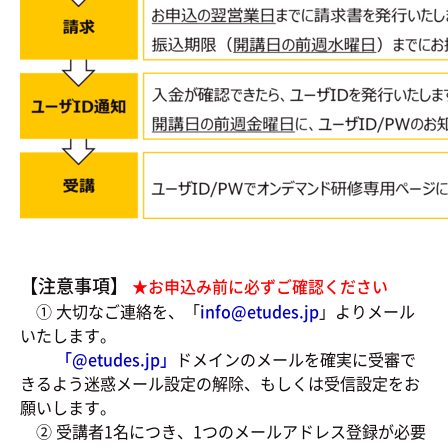
【注意事項】
★お申込み前に必ずご確認ください
① 大切なご連絡を、「
info@etudes.jp
」よりメール
いたします。
「@
etudes.jp」
ドメインのメールを確実に受審で
きるよう迷惑メール設定の解除、もしくは受信設定をお
願いします。
② 受講者1名につき、1つのメールアドレス登録が必要