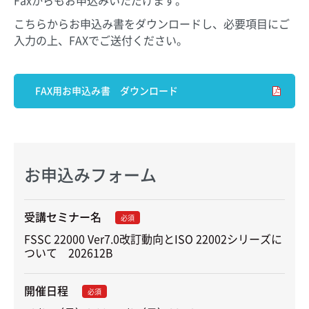
こちらからお申込み書をダウンロードし、必要項目にご
入力の上、FAXでご送付ください。
FAX用お申込み書 ダウンロード
お申込みフォーム
受講セミナー名
必須
FSSC 22000 Ver7.0改訂動向とISO 22002シリーズに
ついて　202612B
開催日程
必須