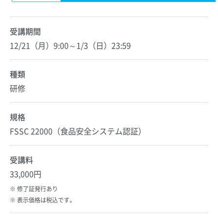
受講期間
12/21（月）9:00～1/3（日）23:59
種類
研修
規格
FSSC 22000（食品安全システム認証）
受講料
33,000円
修了証発行あり
表示価格は税込です。