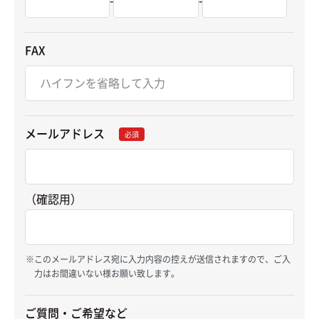
FAX
メールアドレス
必須
（確認用）
このメールアドレス宛に入力内容の控えが送信されますので、ご入
力はお間違いない様お願い致します。
ご質問・ご希望など