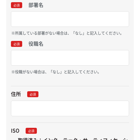
部署名
必須
所属している部署がない場合は、「なし」と記入してください。
役職名
必須
役職がない場合は、「なし」と記入してください。
住所
必須
ISO
必須
取得済み：インターテック・サーティフィケーシ