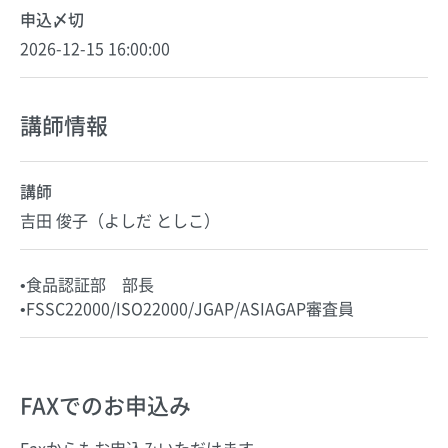
申込〆切
2026-12-15 16:00:00
講師情報
講師
吉田 俊子（よしだ としこ）
•食品認証部 部長
•FSSC22000/ISO22000/JGAP/ASIAGAP審査員
FAXでのお申込み
Faxからもお申込みいただけます。