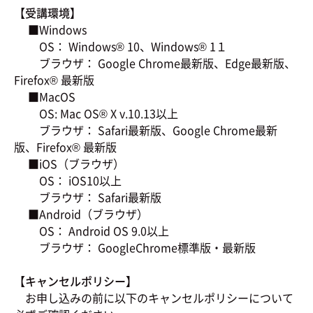
【受講環境】
■Windows
OS： Windows® 10、Windows® 1１
ブラウザ： Google Chrome最新版、Edge最新版、
Firefox® 最新版
■MacOS
OS: Mac OS® X v.10.13以上
ブラウザ： Safari最新版、Google Chrome最新
版、Firefox® 最新版
■iOS（ブラウザ）
OS： iOS10以上
ブラウザ： Safari最新版
■Android（ブラウザ）
OS： Android OS 9.0以上
ブラウザ： GoogleChrome標準版・最新版
【キャンセルポリシー】
お申し込みの前に以下のキャンセルポリシーについて