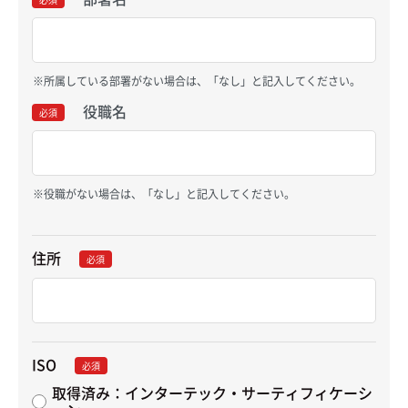
所属している部署がない場合は、「なし」と記入してください。
役職名
必須
役職がない場合は、「なし」と記入してください。
住所
必須
ISO
必須
取得済み：インターテック・サーティフィケーシ