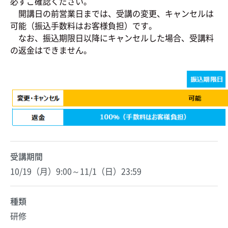
必ずご確認ください。
開講日の前営業日までは、受講の変更、キャンセルは
可能（振込手数料はお客様負担）です。
なお、振込期限日以降にキャンセルした場合、受講料
の返金はできません。
受講期間
10/19（月）9:00～11/1（日）23:59
種類
研修