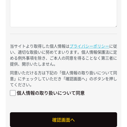
当サイトより取得した個人情報は
プライバシーポリシー
に従
い、適切な取扱いに努めてまいります。個人情報保護法に定
める例外事項を除き、ご本人の同意を得ることなく第三者に
提供、開示いたしません。
同意いただける方は下記の「個人情報の取り扱いについて同
意」にチェックしていただき「確認画面へ」のボタンを押し
てください。
個人情報の取り扱いについて同意