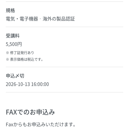
規格
電気・電子機器‐海外の製品認証
受講料
5,500円
修了証発行あり
表示価格は税込です。
申込〆切
2026-10-13 16:00:00
FAXでのお申込み
Faxからもお申込みいただけます。