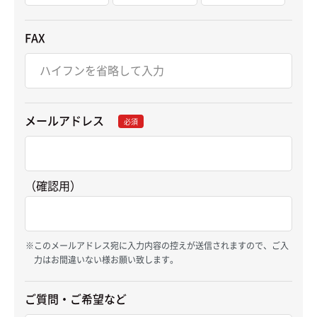
FAX
メールアドレス
必須
（確認用）
このメールアドレス宛に入力内容の控えが送信されますので、ご入
力はお間違いない様お願い致します。
ご質問・ご希望など