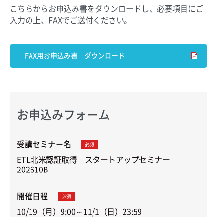
こちらからお申込み書をダウンロードし、必要項目にご
入力の上、FAXでご送付ください。
FAX用お申込み書 ダウンロード
お申込みフォーム
受講セミナー名
必須
ETL北米認証取得　スタートアップセミナー　
202610B
開催日程
必須
10/19（月）9:00～11/1（日）23:59