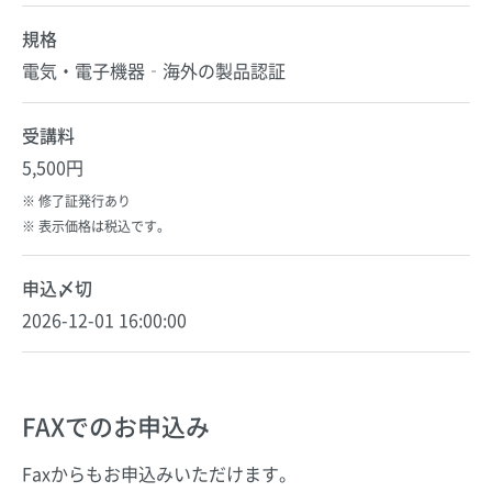
規格
電気・電子機器‐海外の製品認証
受講料
5,500円
修了証発行あり
表示価格は税込です。
申込〆切
2026-12-01 16:00:00
FAXでのお申込み
Faxからもお申込みいただけます。