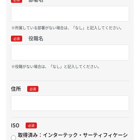
所属している部署がない場合は、「なし」と記入してください。
役職名
必須
役職がない場合は、「なし」と記入してください。
住所
必須
ISO
必須
取得済み：インターテック・サーティフィケーシ