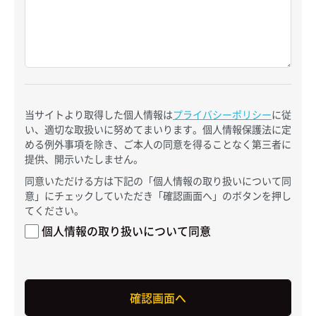
当サイトより取得した個人情報は
プライバシーポリシー
に従
い、適切な取扱いに努めてまいります。個人情報保護法に定
める例外事項を除き、ご本人の同意を得ることなく第三者に
提供、開示いたしません。
同意いただける方は下記の「個人情報の取り扱いについて同
意」にチェックしていただき「確認画面へ」のボタンを押し
てください。
個人情報の取り扱いについて同意