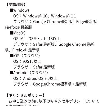
【受講環境】
■Windows
OS： Windows® 10、Windows® 1１
ブラウザ： Google Chrome最新版、Edge最新版、
Firefox® 最新版
■MacOS
OS: Mac OS® X v.10.13以上
ブラウザ： Safari最新版、Google Chrome最新
版、Firefox® 最新版
■iOS（ブラウザ）
OS： iOS10以上
ブラウザ： Safari最新版
■Android（ブラウザ）
OS： Android OS 9.0以上
ブラウザ： GoogleChrome標準版・最新版
【キャンセルポリシー】
お申し込みの前に以下のキャンセルポリシーについて