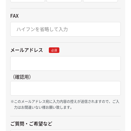
FAX
メールアドレス
必須
（確認用）
このメールアドレス宛に入力内容の控えが送信されますので、ご入
力はお間違いない様お願い致します。
ご質問・ご希望など