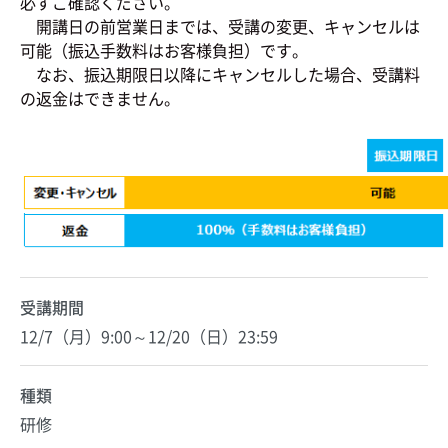
必ずご確認ください。
開講日の前営業日までは、受講の変更、キャンセルは
可能（振込手数料はお客様負担）です。
なお、振込期限日以降にキャンセルした場合、受講料
の返金はできません。
受講期間
12/7（月）9:00～12/20（日）23:59
種類
研修