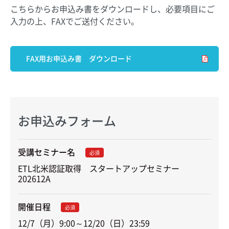
こちらからお申込み書をダウンロードし、必要項目にご
入力の上、FAXでご送付ください。
FAX用お申込み書 ダウンロード
お申込みフォーム
受講セミナー名
必須
ETL北米認証取得　スタートアップセミナー　
202612A
開催日程
必須
12/7（月）9:00～12/20（日）23:59