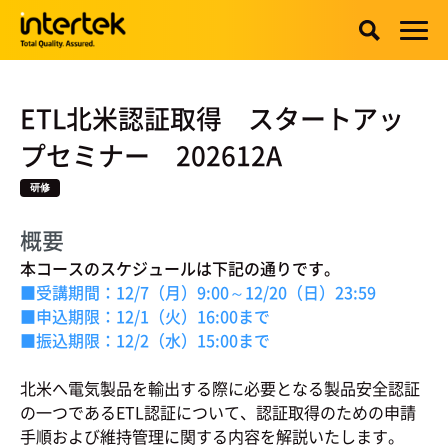
ETL北米認証取得 スタートアッ
プセミナー 202612A
研修
概要
本コースのスケジュールは下記の通りです。
■受講期間：12/7（月）9:00～12/20（日）23:59
■申込期限：12/1（火）16:00まで
■振込期限：12/2（水）15:00まで
北米へ電気製品を輸出する際に必要となる製品安全認証
の一つであるETL認証について、認証取得のための申請
手順および維持管理に関する内容を解説いたします。