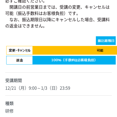
必ずご確認ください。
開講日の前営業日までは、受講の変更、キャンセルは
可能（振込手数料はお客様負担）です。
なお、振込期限日以降にキャンセルした場合、受講料
の返金はできません。
受講期間
12/21（月）9:00～1/3（日）23:59
種類
研修