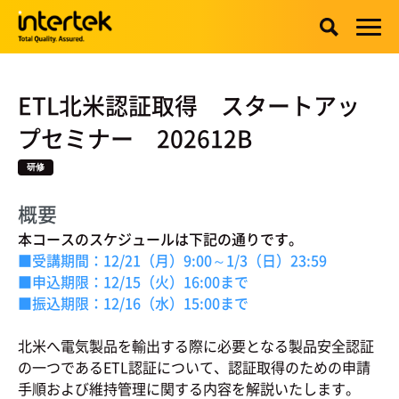
ETL北米認証取得 スタートアッ
プセミナー 202612B
研修
概要
本コースのスケジュールは下記の通りです。
■受講期間：12/21（月）9:00～1/3（日）23:59
■申込期限：12/15（火）16:00まで
■振込期限：12/16（水）15:00まで
北米へ電気製品を輸出する際に必要となる製品安全認証
の一つであるETL認証について、認証取得のための申請
手順および維持管理に関する内容を解説いたします。