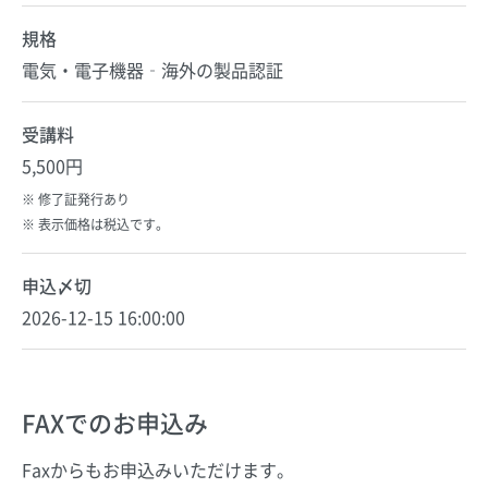
規格
電気・電子機器‐海外の製品認証
受講料
5,500円
修了証発行あり
表示価格は税込です。
申込〆切
2026-12-15 16:00:00
FAXでのお申込み
Faxからもお申込みいただけます。