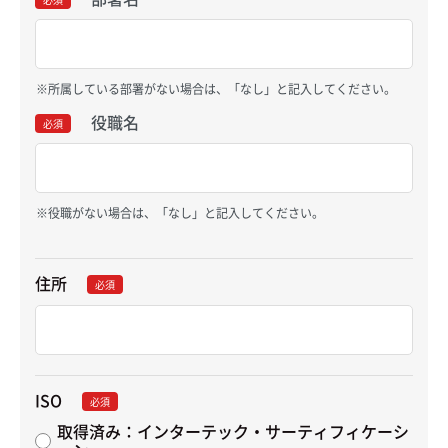
所属している部署がない場合は、「なし」と記入してください。
役職名
必須
役職がない場合は、「なし」と記入してください。
住所
必須
ISO
必須
取得済み：インターテック・サーティフィケーシ