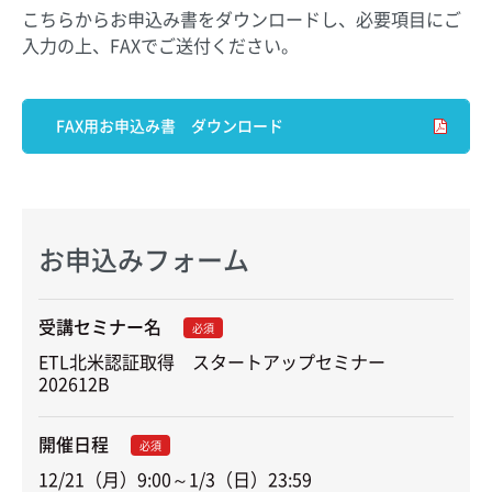
こちらからお申込み書をダウンロードし、必要項目にご
入力の上、FAXでご送付ください。
FAX用お申込み書 ダウンロード
お申込みフォーム
受講セミナー名
必須
ETL北米認証取得　スタートアップセミナー　
202612B
開催日程
必須
12/21（月）9:00～1/3（日）23:59