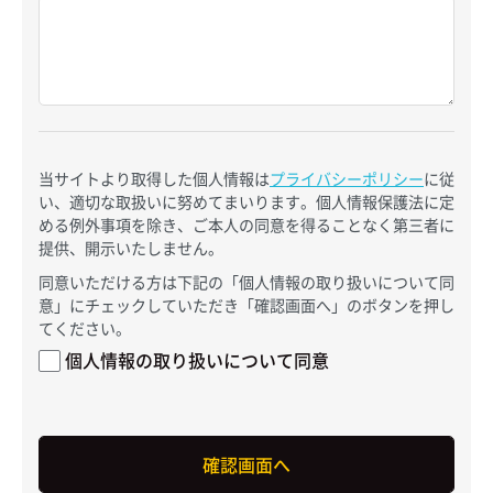
当サイトより取得した個人情報は
プライバシーポリシー
に従
い、適切な取扱いに努めてまいります。個人情報保護法に定
める例外事項を除き、ご本人の同意を得ることなく第三者に
提供、開示いたしません。
同意いただける方は下記の「個人情報の取り扱いについて同
意」にチェックしていただき「確認画面へ」のボタンを押し
てください。
個人情報の取り扱いについて同意