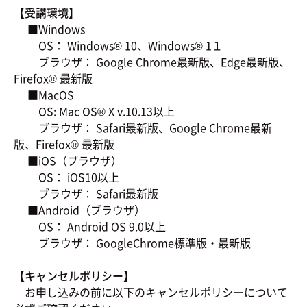
【受講環境】
■Windows
OS： Windows® 10、Windows® 1１
ブラウザ： Google Chrome最新版、Edge最新版、
Firefox® 最新版
■MacOS
OS: Mac OS® X v.10.13以上
ブラウザ： Safari最新版、Google Chrome最新
版、Firefox® 最新版
■iOS（ブラウザ）
OS： iOS10以上
ブラウザ： Safari最新版
■Android（ブラウザ）
OS： Android OS 9.0以上
ブラウザ： GoogleChrome標準版・最新版
【キャンセルポリシー】
お申し込みの前に以下のキャンセルポリシーについて