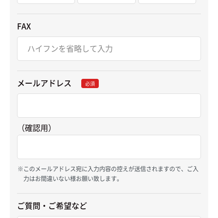
FAX
メールアドレス
必須
（確認用）
このメールアドレス宛に入力内容の控えが送信されますので、ご入
力はお間違いない様お願い致します。
ご質問・ご希望など