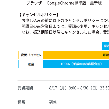
ブラウザ： GoogleChrome標準版・最新版
【キャンセルポリシー】
お申し込みの前に以下のキャンセルポリシーにつ
開講日の前営業日までは、受講の変更、キャンセ
なお、振込期限日以降にキャンセルした場合、受
受講期間
8/17（月）9:00～8/30（日）23:5
種類
研修