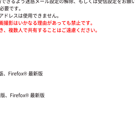
審できるよう迷惑メール設定の解除、もしくは受信設定をお願
必要です。
ドレスは使用できません。
画撮影はいかなる理由があっても禁止です。
き、複数人で共有することはご遠慮ください。
Firefox® 最新版
、Firefox® 最新版