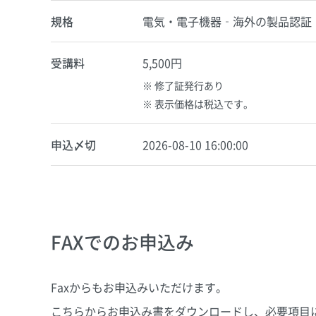
規格
電気・電子機器‐海外の製品認証
受講料
5,500円
修了証発行あり
表示価格は税込です。
申込〆切
2026-08-10 16:00:00
FAXでのお申込み
Faxからもお申込みいただけます。
こちらからお申込み書をダウンロードし、必要項目に