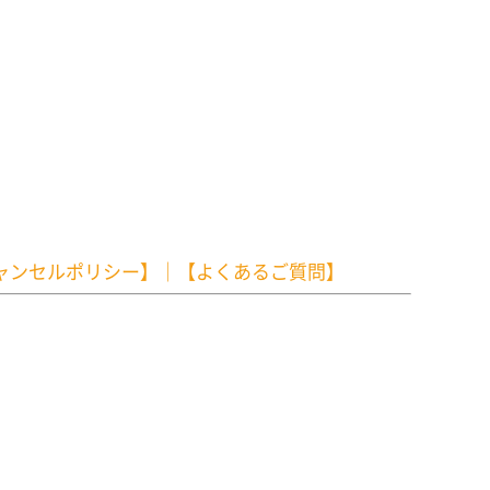
ャンセルポリシー】
｜
【よくあるご質問】