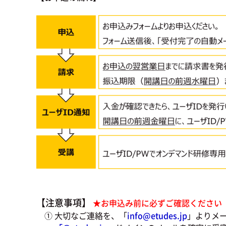
【注意事項】
★お申込み前に必ずご確認ください
① 大切なご連絡を、「
info@etudes.jp
」よりメ