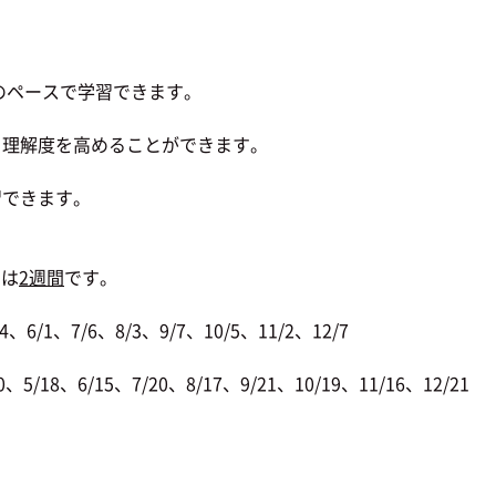
のペースで学習できます。
理解度を高めることができます。
習できます。
間は
2週間
です。
6/1、7/6、8/3、9/7、10/5、11/2、12/7
/18、6/15、7/20、8/17、9/21、10/19、11/16、12/21