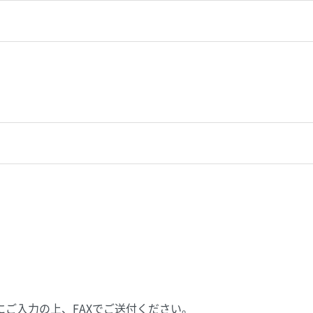
ご入力の上、FAXでご送付ください。