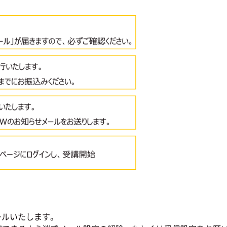
ールいたします。