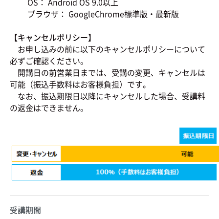
OS： Android OS 9.0以上
ブラウザ： GoogleChrome標準版・最新版
【キャンセルポリシー】
お申し込みの前に以下のキャンセルポリシーについて
必ずご確認ください。
開講日の前営業日までは、受講の変更、キャンセルは
可能（振込手数料はお客様負担）です。
なお、振込期限日以降にキャンセルした場合、受講料
の返金はできません。
受講期間