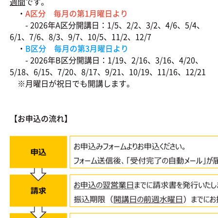
週間
です。
・
A区分 毎月の第1月曜日より
- 2026年A区分開講日：1/5、2/2、3/2、4/6、5/4、
6/1、7/6、8/3、9/7、10/5、11/2、12/7
・
B区分 毎月の第3月曜日より
- 2026年B区分開講日：1/19、2/16、3/16、4/20、
5/18、6/15、7/20、8/17、9/21、10/19、11/16、12/21
※月曜日が祝日でも開講します。
【お申込の流れ】