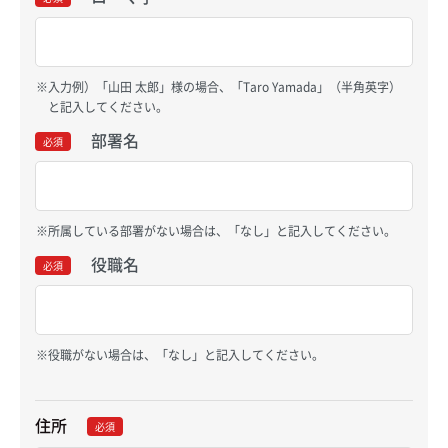
入力例）「山田 太郎」様の場合、「Taro Yamada」（半角英字）
と記入してください。
部署名
必須
所属している部署がない場合は、「なし」と記入してください。
役職名
必須
役職がない場合は、「なし」と記入してください。
住所
必須