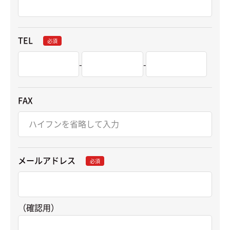
TEL
必須
-
-
FAX
メールアドレス
必須
（確認用）