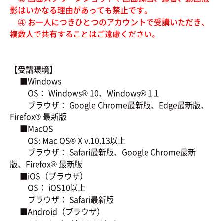
影はいかなる理由があっても禁止です。
④ お一人につきひとつのアカウントで受講いただき、
複数人で共有することはご遠慮ください。
【受講環境】
■Windows
OS： Windows® 10、Windows® 1１
ブラウザ： Google Chrome最新版、Edge最新版、
Firefox® 最新版
■MacOS
OS: Mac OS® X v.10.13以上
ブラウザ： Safari最新版、Google Chrome最新
版、Firefox® 最新版
■iOS（ブラウザ）
OS： iOS10以上
ブラウザ： Safari最新版
■Android（ブラウザ）