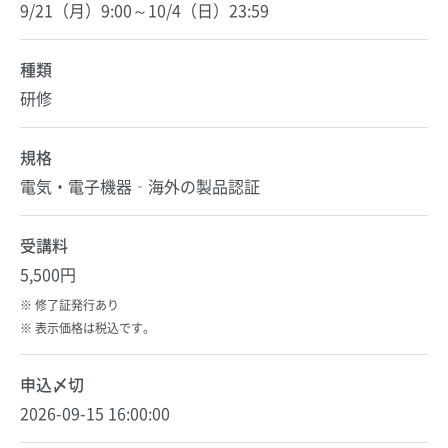
9/21（月）9:00～10/4（日）23:59
種類
研修
規格
電気・電子機器‐海外の製品認証
受講料
5,500円
修了証発行あり
表示価格は税込です。
申込〆切
2026-09-15 16:00:00