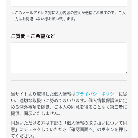
このメールアドレス宛に入力内容の控えが送信されますので、ご入
力はお間違いない様お願い致します。
ご質問・ご希望など
当サイトより取得した個人情報は
プライバシーポリシー
に従
い、適切な取扱いに努めてまいります。個人情報保護法に定
める例外事項を除き、ご本人の同意を得ることなく第三者に
提供、開示いたしません。
同意いただける方は下記の「個人情報の取り扱いについて同
意」にチェックしていただき「確認画面へ」のボタンを押し
てください。