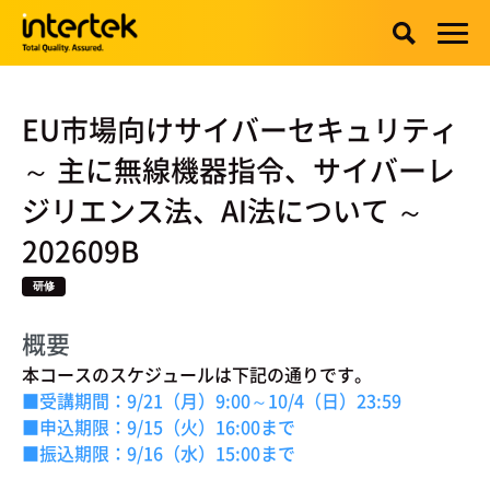
EU市場向けサイバーセキュリティ
～ 主に無線機器指令、サイバーレ
ジリエンス法、AI法について ～
202609B
研修
概要
本コースのスケジュールは下記の通りです。
■受講期間：9/21（月）9:00～10/4（日）23:59
■申込期限：9/15（火）16:00まで
■振込期限：9/16（水）15:00まで