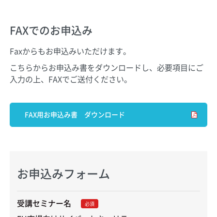
FAXでのお申込み
Faxからもお申込みいただけます。
こちらからお申込み書をダウンロードし、必要項目にご
入力の上、FAXでご送付ください。
FAX用お申込み書 ダウンロード
お申込みフォーム
受講セミナー名
必須