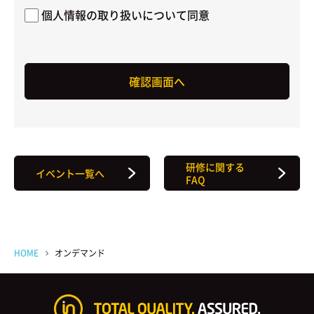
個人情報の取り扱いについて同意
研修に関する
イベント一覧へ
FAQ
HOME
オンデマンド