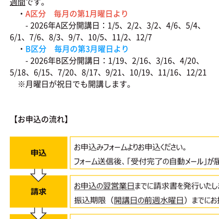
週間
です。
・
A区分 毎月の第1月曜日より
- 2026年A区分開講日：1/5、2/2、3/2、4/6、5/4、
6/1、7/6、8/3、9/7、10/5、11/2、12/7
・
B区分 毎月の第3月曜日より
- 2026年B区分開講日：1/19、2/16、3/16、4/20、
5/18、6/15、7/20、8/17、9/21、10/19、11/16、12/21
※月曜日が祝日でも開講します。
【お申込の流れ】