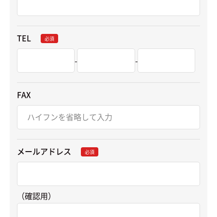
TEL
必須
-
-
FAX
メールアドレス
必須
（確認用）