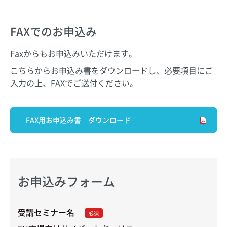
FAXでのお申込み
Faxからもお申込みいただけます。
こちらからお申込み書をダウンロードし、必要項目にご
入力の上、FAXでご送付ください。
FAX用お申込み書 ダウンロード
お申込みフォーム
受講セミナー名
必須