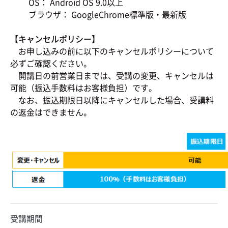
OS： Android OS 9.0以上
ブラウザ： GoogleChrome標準版・最新版
【キャンセルポリシー】
お申し込みの前に以下のキャンセルポリシーについて
必ずご確認ください。
開講日の前営業日までは、受講の変更、キャンセルは
可能（振込手数料はお客様負担）です。
なお、振込期限日以降にキャンセルした場合、受講料
の返金はできません。
受講期間