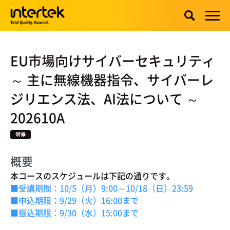
EU市場向けサイバーセキュリティ
～ 主に無線機器指令、サイバーレ
ジリエンス法、AI法について ～
202610A
研修
概要
本コースのスケジュールは下記の通りです。
■受講期間：10/5（月）9:00～10/18（日）23:59
■申込期限：9/29（火）16:00まで
■振込期限：9/30（水）15:00まで