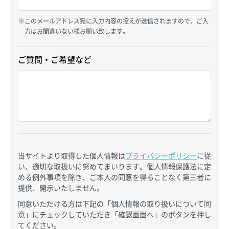
このメールアドレス宛に入力内容の控えが送信されますので、ご入
力はお間違いない様お願い致します。
ご質問・ご希望など
当サイトより取得した個人情報は
プライバシーポリシー
に従
い、適切な取扱いに努めてまいります。個人情報保護法に定
める例外事項を除き、ご本人の同意を得ることなく第三者に
提供、開示いたしません。
同意いただける方は下記の「個人情報の取り扱いについて同
意」にチェックしていただき「確認画面へ」のボタンを押し
てください。