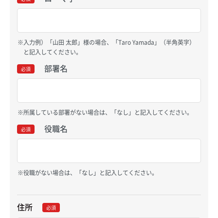
入力例）「山田 太郎」様の場合、「Taro Yamada」（半角英字）
と記入してください。
部署名
必須
所属している部署がない場合は、「なし」と記入してください。
役職名
必須
役職がない場合は、「なし」と記入してください。
住所
必須