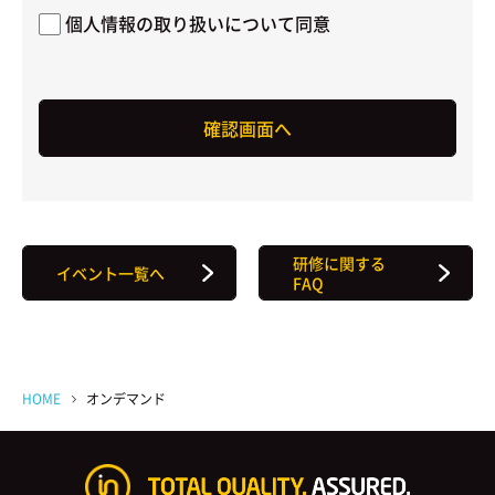
個人情報の取り扱いについて同意
研修に関する
イベント一覧へ
FAQ
HOME
オンデマンド