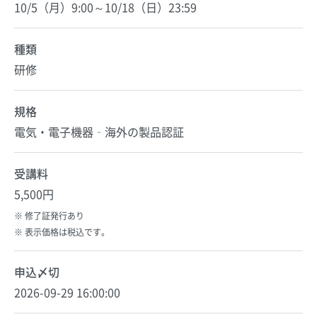
10/5（月）9:00～10/18（日）23:59
種類
研修
規格
電気・電子機器‐海外の製品認証
受講料
5,500円
修了証発行あり
表示価格は税込です。
申込〆切
2026-09-29 16:00:00