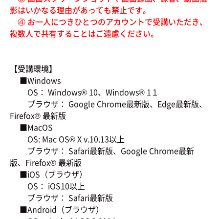
影はいかなる理由があっても禁止です。
④ お一人につきひとつのアカウントで受講いただき、
複数人で共有することはご遠慮ください。
【受講環境】
■Windows
OS： Windows® 10、Windows® 1１
ブラウザ： Google Chrome最新版、Edge最新版、
Firefox® 最新版
■MacOS
OS: Mac OS® X v.10.13以上
ブラウザ： Safari最新版、Google Chrome最新
版、Firefox® 最新版
■iOS（ブラウザ）
OS： iOS10以上
ブラウザ： Safari最新版
■Android（ブラウザ）