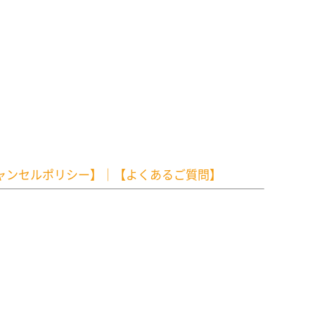
ャンセルポリシー】
｜
【よくあるご質問】