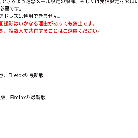
審できるよう迷惑メール設定の解除、もしくは受信設定をお願
必要です。
ドレスは使用できません。
画撮影はいかなる理由があっても禁止です。
き、複数人で共有することはご遠慮ください。
Firefox® 最新版
、Firefox® 最新版