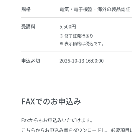
規格
電気・電子機器‐海外の製品認証
受講料
5,500円
修了証発行あり
表示価格は税込です。
申込〆切
2026-10-13 16:00:00
FAXでのお申込み
Faxからもお申込みいただけます。
こちらからお申込み書をダウンロードし、必要項目に