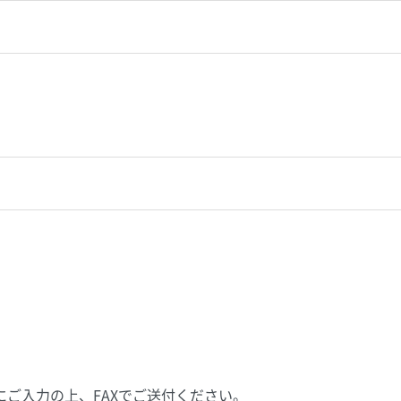
ご入力の上、FAXでご送付ください。