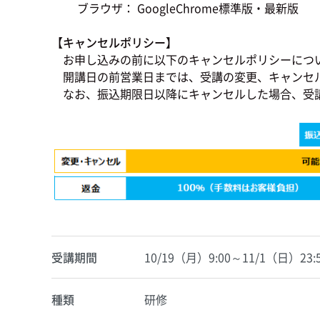
ブラウザ： GoogleChrome標準版・最新版
【キャンセルポリシー】
お申し込みの前に以下のキャンセルポリシーにつ
開講日の前営業日までは、受講の変更、キャンセ
なお、振込期限日以降にキャンセルした場合、受
受講期間
10/19（月）9:00～11/1（日）23:
種類
研修