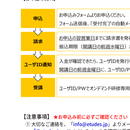
【注意事項】
★お申込み前に必ずご確認ください
① 大切なご連絡を、「
info@etudes.jp
」よりメ