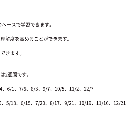
のペースで学習できます。
理解度を高めることができます。
習できます。
間は
2週間
です。
6/1、7/6、8/3、9/7、10/5、11/2、12/7
/18、6/15、7/20、8/17、9/21、10/19、11/16、12/21