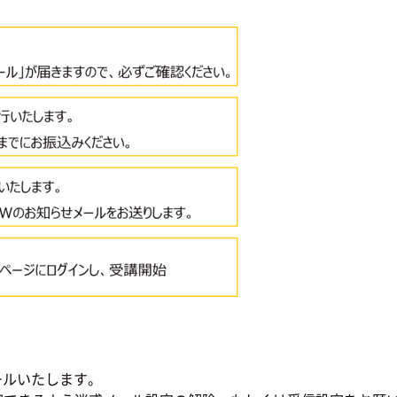
ールいたします。