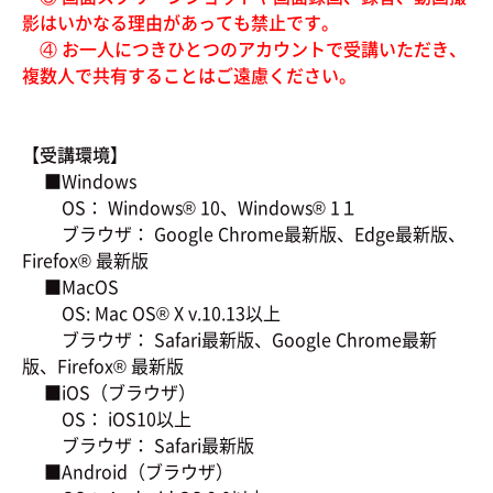
影はいかなる理由があっても禁止です。
④ お一人につきひとつのアカウントで受講いただき、
複数人で共有することはご遠慮ください。
【受講環境】
■Windows
OS： Windows® 10、Windows® 1１
ブラウザ： Google Chrome最新版、Edge最新版、
Firefox® 最新版
■MacOS
OS: Mac OS® X v.10.13以上
ブラウザ： Safari最新版、Google Chrome最新
版、Firefox® 最新版
■iOS（ブラウザ）
OS： iOS10以上
ブラウザ： Safari最新版
■Android（ブラウザ）