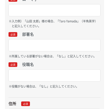
入力例）「山田 太郎」様の場合、「Taro Yamada」（半角英字）
と記入してください。
部署名
必須
所属している部署がない場合は、「なし」と記入してください。
役職名
必須
役職がない場合は、「なし」と記入してください。
住所
必須