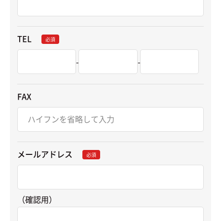
TEL
必須
-
-
FAX
メールアドレス
必須
（確認用）