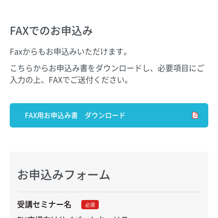
FAXでのお申込み
Faxからもお申込みいただけます。
こちらからお申込み書をダウンロードし、必要項目にご
入力の上、FAXでご送付ください。
FAX用お申込み書 ダウンロード
お申込みフォーム
受講セミナー名
必須