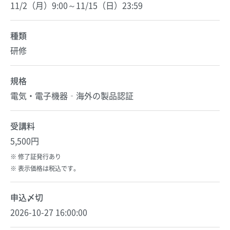
11/2（月）9:00～11/15（日）23:59
種類
研修
規格
電気・電子機器‐海外の製品認証
受講料
5,500円
修了証発行あり
表示価格は税込です。
申込〆切
2026-10-27 16:00:00