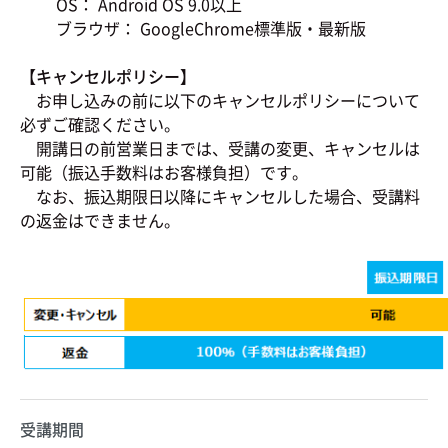
OS： Android OS 9.0以上
ブラウザ： GoogleChrome標準版・最新版
【キャンセルポリシー】
お申し込みの前に以下のキャンセルポリシーについて
必ずご確認ください。
開講日の前営業日までは、受講の変更、キャンセルは
可能（振込手数料はお客様負担）です。
なお、振込期限日以降にキャンセルした場合、受講料
の返金はできません。
受講期間