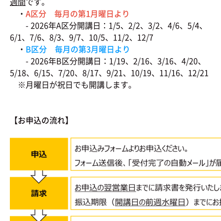
週間
です。
・
A区分 毎月の第1月曜日より
- 2026年A区分開講日：1/5、2/2、3/2、4/6、5/4、
6/1、7/6、8/3、9/7、10/5、11/2、12/7
・
B区分 毎月の第3月曜日より
- 2026年B区分開講日：1/19、2/16、3/16、4/20、
5/18、6/15、7/20、8/17、9/21、10/19、11/16、12/21
※月曜日が祝日でも開講します。
【お申込の流れ】