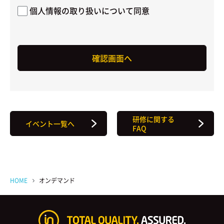
個人情報の取り扱いについて同意
研修に関する
イベント一覧へ
FAQ
HOME
オンデマンド