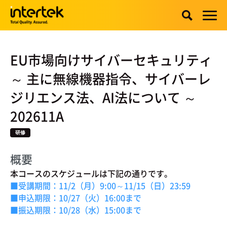
EU市場向けサイバーセキュリティ
～ 主に無線機器指令、サイバーレ
ジリエンス法、AI法について ～
202611A
研修
概要
本コースのスケジュールは下記の通りです。
■受講期間：11/2（月）9:00～11/15（日）23:59
■申込期限：10/27（火）16:00まで
■振込期限：10/28（水）15:00まで