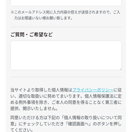
このメールアドレス宛に入力内容の控えが送信されますので、ご入
力はお間違いない様お願い致します。
ご質問・ご希望など
当サイトより取得した個人情報は
プライバシーポリシー
に従
い、適切な取扱いに努めてまいります。個人情報保護法に定
める例外事項を除き、ご本人の同意を得ることなく第三者に
提供、開示いたしません。
同意いただける方は下記の「個人情報の取り扱いについて同
意」にチェックしていただき「確認画面へ」のボタンを押し
てください。