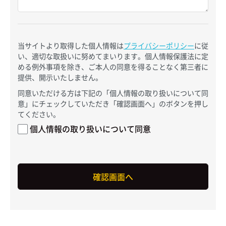
当サイトより取得した個人情報は
プライバシーポリシー
に従
い、適切な取扱いに努めてまいります。個人情報保護法に定
める例外事項を除き、ご本人の同意を得ることなく第三者に
提供、開示いたしません。
同意いただける方は下記の「個人情報の取り扱いについて同
意」にチェックしていただき「確認画面へ」のボタンを押し
てください。
個人情報の取り扱いについて同意