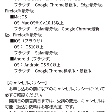
ブラウザ： Google Chrome最新版、Edge最新版、
Firefox® 最新版
■MacOS
OS: Mac OS® X v.10.13以上
ブラウザ： Safari最新版、Google Chrome最新
版、Firefox® 最新版
■iOS（ブラウザ）
OS： iOS10以上
ブラウザ： Safari最新版
■Android（ブラウザ）
OS： Android OS 9.0以上
ブラウザ： GoogleChrome標準版・最新版
【キャンセルポリシー】
お申し込みの前に以下のキャンセルポリシーについて
必ずご確認ください。
開講日の前営業日までは、受講の変更、キャンセルは
可能（振込手数料はお客様負担）です。