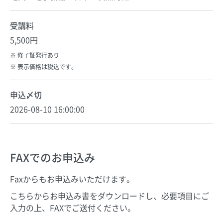
受講料
5,500円
修了証発行あり
表示価格は税込です。
申込〆切
2026-08-10 16:00:00
FAXでのお申込み
Faxからもお申込みいただけます。
こちらからお申込み書をダウンロードし、必要項目にご
入力の上、FAXでご送付ください。