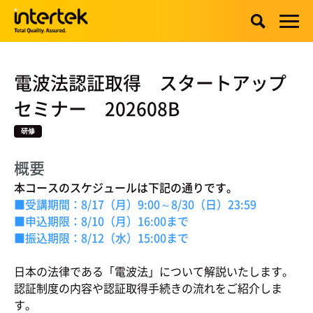
電波法認証取得 スタートアップ
セミナー 202608B
研修
概要
本コースのスケジュールは下記の通りです。
■受講期間：8/17（月）9:00～8/30（日）23:59
■申込期限：8/10（月）16:00まで
■振込期限：8/12（水）15:00まで
日本の法律である「電波法」について解説いたします。
認証制度の内容や認証取得手続きの流れをご紹介しま
す。