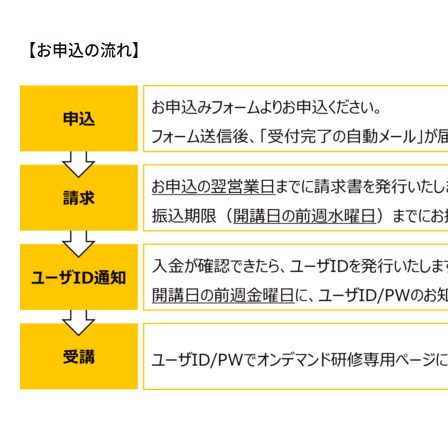
【お申込の流れ】