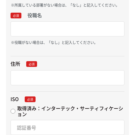
所属している部署がない場合は、「なし」と記入してください。
役職名
必須
役職がない場合は、「なし」と記入してください。
住所
必須
ISO
必須
取得済み：インターテック・サーティフィケーシ
ョン