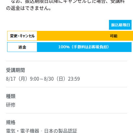
なお、振込期限日以降にキャンセルした場合、受講料
の返金はできません。
受講期間
8/17（月）9:00～8/30（日）23:59
種類
研修
規格
電気・電子機器‐日本の製品認証