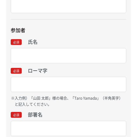
参加者
氏名
必須
ローマ字
必須
入力例）「山田 太郎」様の場合、「Taro Yamada」（半角英字）
と記入してください。
部署名
必須