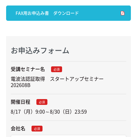
FAX用お申込み書 ダウンロード
お申込みフォーム
受講セミナー名
必須
電波法認証取得　スタートアップセミナー　
202608B
開催日程
必須
8/17（月）9:00～8/30（日）23:59
会社名
必須