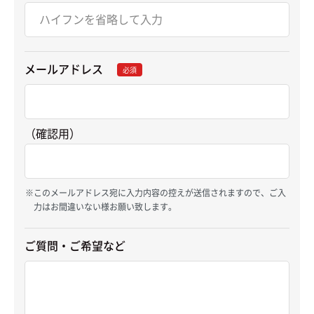
メールアドレス
必須
（確認用）
このメールアドレス宛に入力内容の控えが送信されますので、ご入
力はお間違いない様お願い致します。
ご質問・ご希望など