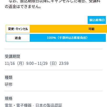
なお、振込期限日以降にキャンセルした場合、受講料
の返金はできません。
受講期間
11/16（月）9:00～11/29（日）23:59
種類
研修
規格
電気・電子機器‐日本の製品認証