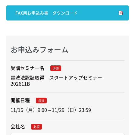
FAX用お申込み書 ダウンロード
お申込みフォーム
受講セミナー名
必須
電波法認証取得　スタートアップセミナー　
202611B
開催日程
必須
11/16（月）9:00～11/29（日）23:59
会社名
必須