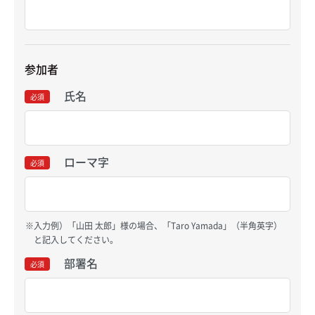
参加者
氏名
必須
ローマ字
必須
入力例）「山田 太郎」様の場合、「Taro Yamada」（半角英字）
と記入してください。
部署名
必須