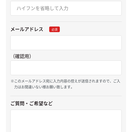
メールアドレス
必須
（確認用）
このメールアドレス宛に入力内容の控えが送信されますので、ご入
力はお間違いない様お願い致します。
ご質問・ご希望など