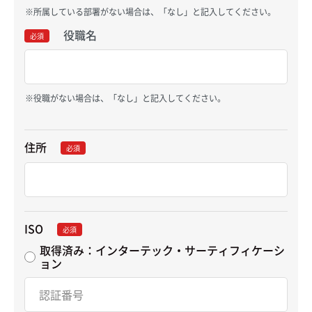
所属している部署がない場合は、「なし」と記入してください。
役職名
必須
役職がない場合は、「なし」と記入してください。
住所
必須
ISO
必須
取得済み：インターテック・サーティフィケーシ
ョン