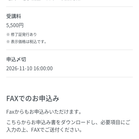
受講料
5,500円
修了証発行あり
表示価格は税込です。
申込〆切
2026-11-10 16:00:00
FAXでのお申込み
Faxからもお申込みいただけます。
こちらからお申込み書をダウンロードし、必要項目にご
入力の上、FAXでご送付ください。