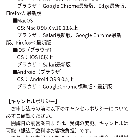
ブラウザ： Google Chrome最新版、Edge最新版、
Firefox® 最新版
■MacOS
OS: Mac OS® X v.10.13以上
ブラウザ： Safari最新版、Google Chrome最新
版、Firefox® 最新版
■iOS（ブラウザ）
OS： iOS10以上
ブラウザ： Safari最新版
■Android（ブラウザ）
OS： Android OS 9.0以上
ブラウザ： GoogleChrome標準版・最新版
【キャンセルポリシー】
お申し込みの前に以下のキャンセルポリシーについて
必ずご確認ください。
開講日の前営業日までは、受講の変更、キャンセルは
可能（振込手数料はお客様負担）です。