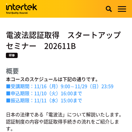
電波法認証取得 スタートアップ
セミナー 202611B
研修
概要
本コースのスケジュールは下記の通りです。
■受講期間：11/16（月）9:00～11/29（日）23:59
■申込期限：11/10（火）16:00まで
■振込期限：11/11（水）15:00まで
日本の法律である「電波法」について解説いたします。
認証制度の内容や認証取得手続きの流れをご紹介しま
す。