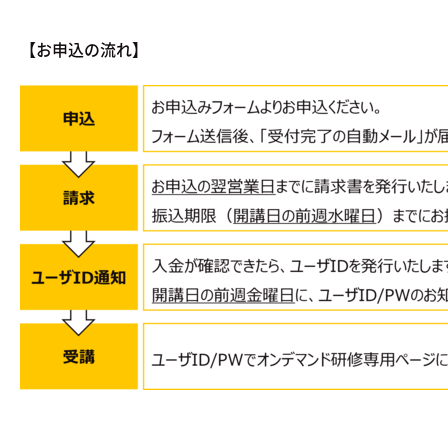
【お申込の流れ】