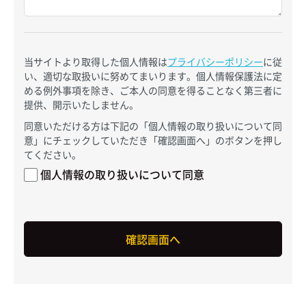
当サイトより取得した個人情報は
プライバシーポリシー
に従
い、適切な取扱いに努めてまいります。個人情報保護法に定
める例外事項を除き、ご本人の同意を得ることなく第三者に
提供、開示いたしません。
同意いただける方は下記の「個人情報の取り扱いについて同
意」にチェックしていただき「確認画面へ」のボタンを押し
てください。
個人情報の取り扱いについて同意