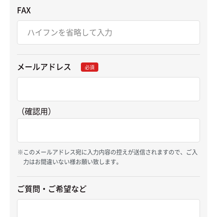
FAX
メールアドレス
必須
（確認用）
このメールアドレス宛に入力内容の控えが送信されますので、ご入
力はお間違いない様お願い致します。
ご質問・ご希望など