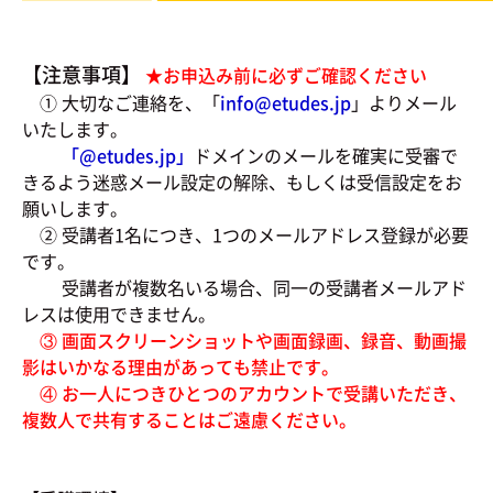
【注意事項】
★お申込み前に必ずご確認ください
① 大切なご連絡を、「
info@etudes.jp
」よりメール
いたします。
「@
etudes.jp」
ドメインのメールを確実に受審で
きるよう迷惑メール設定の解除、もしくは受信設定をお
願いします。
② 受講者1名につき、1つのメールアドレス登録が必要
です。
受講者が複数名いる場合、同一の受講者メールアド
レスは使用できません。
③ 画面スクリーンショットや画面録画、録音、動画撮
影はいかなる理由があっても禁止です。
④ お一人につきひとつのアカウントで受講いただき、
複数人で共有することはご遠慮ください。