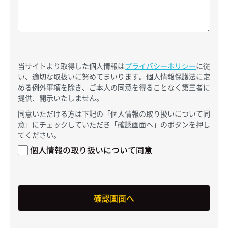
当サイトより取得した個人情報は
プライバシーポリシー
に従
い、適切な取扱いに努めてまいります。個人情報保護法に定
める例外事項を除き、ご本人の同意を得ることなく第三者に
提供、開示いたしません。
同意いただける方は下記の「個人情報の取り扱いについて同
意」にチェックしていただき「確認画面へ」のボタンを押し
てください。
個人情報の取り扱いについて同意