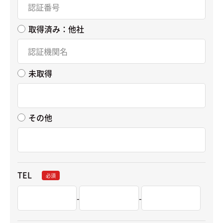
取得済み：他社
未取得
その他
TEL
必須
-
-