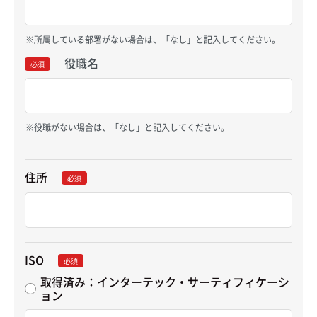
所属している部署がない場合は、「なし」と記入してください。
役職名
必須
役職がない場合は、「なし」と記入してください。
住所
必須
ISO
必須
取得済み：インターテック・サーティフィケーシ
ョン