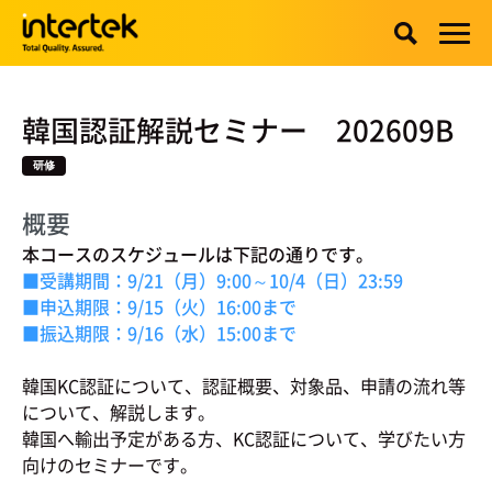
韓国認証解説セミナー 202609B
研修
概要
本コースのスケジュールは下記の通りです。
■受講期間：9/21（月）9:00～10/4（日）23:59
■申込期限：9/15（火）16:00まで
■振込期限：9/16（水）15:00まで
韓国KC認証について、認証概要、対象品、申請の流れ等
について、解説します。
韓国へ輸出予定がある方、KC認証について、学びたい方
向けのセミナーです。