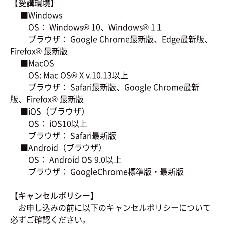
【受講環境】
■Windows
OS： Windows® 10、Windows® 1１
ブラウザ： Google Chrome最新版、Edge最新版、
Firefox® 最新版
■MacOS
OS: Mac OS® X v.10.13以上
ブラウザ： Safari最新版、Google Chrome最新
版、Firefox® 最新版
■iOS（ブラウザ）
OS： iOS10以上
ブラウザ： Safari最新版
■Android（ブラウザ）
OS： Android OS 9.0以上
ブラウザ： GoogleChrome標準版・最新版
【キャンセルポリシー】
お申し込みの前に以下のキャンセルポリシーについて
必ずご確認ください。