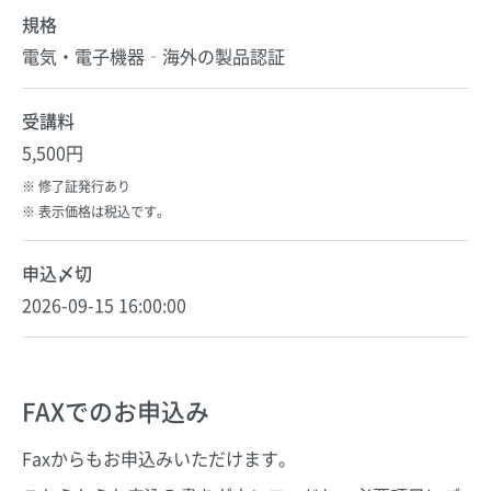
規格
電気・電子機器‐海外の製品認証
受講料
5,500円
修了証発行あり
表示価格は税込です。
申込〆切
2026-09-15 16:00:00
FAXでのお申込み
Faxからもお申込みいただけます。