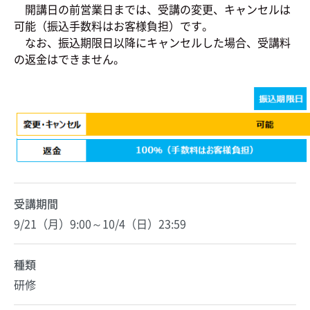
開講日の前営業日までは、受講の変更、キャンセルは
可能（振込手数料はお客様負担）です。
なお、振込期限日以降にキャンセルした場合、受講料
の返金はできません。
受講期間
9/21（月）9:00～10/4（日）23:59
種類
研修