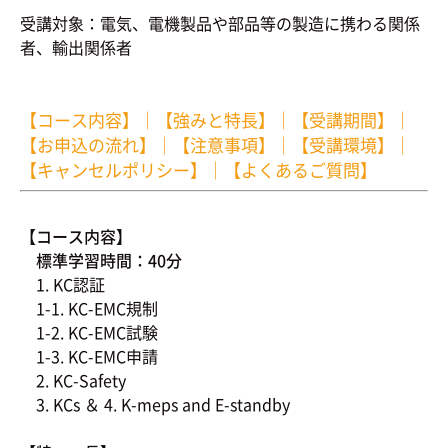
受講対象：電気、電機製品や部品等の製造に携わる関係
者、輸出関係者
【コース内容】
｜
【強みと特長】
｜
【受講期間】
｜
【お申込の流れ】
｜
【注意事項】
｜
【受講環境】
｜
【キャンセルポリシー】
｜
【よくあるご質問】
【コース内容】
標準学習時間：40分
1. KC認証
1-1. KC-EMC規制
1-2. KC-EMC試験
1-3. KC-EMC申請
2. KC-Safety
3. KCs ＆ 4. K-meps and E-standby