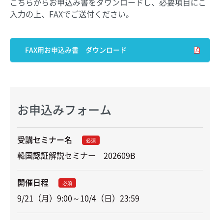
こちらからお申込み書をダウンロードし、必要項目にご
入力の上、FAXでご送付ください。
FAX用お申込み書 ダウンロード
お申込みフォーム
受講セミナー名
必須
韓国認証解説セミナー　202609B
開催日程
必須
9/21（月）9:00～10/4（日）23:59