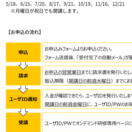
5/18、6/15、7/20、8/17、9/21、10/19、11/16、12/21
※月曜日が祝日でも開講します。
【お申込の流れ】