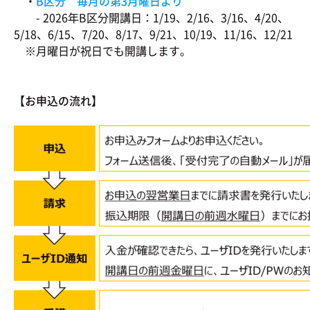
・
B区分 毎月の第3月曜日より
- 2026年B区分開講日：1/19、2/16、3/16、4/20、
5/18、6/15、7/20、8/17、9/21、10/19、11/16、12/21
※月曜日が祝日でも開講します。
【お申込の流れ】