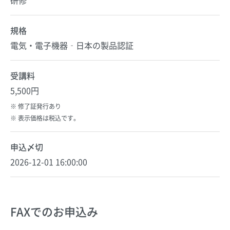
規格
電気・電子機器‐日本の製品認証
受講料
5,500円
修了証発行あり
表示価格は税込です。
申込〆切
2026-12-01 16:00:00
FAXでのお申込み