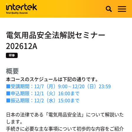
電気用品安全法解説セミナー
202612A
研修
概要
本コースのスケジュールは下記の通りです。
■受講期間：12/7（月）9:00～12/20（日）23:59
■申込期限：12/1（火）16:00まで
■振込期限：12/2（水）15:00まで
日本の法律である「電気用品安全法」について解説いた
します。
手続きに必要な主な事項について初歩的な内容をご紹介