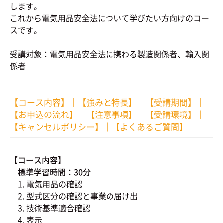
します。
これから電気用品安全法について学びたい方向けのコー
スです。
受講対象：電気用品安全法に携わる製造関係者、輸入関
係者
【コース内容】
｜
【強みと特長】
｜
【受講期間】
｜
【お申込の流れ】
｜
【注意事項】
｜
【受講環境】
｜
【キャンセルポリシー】
｜
【よくあるご質問】
【コース内容】
標準学習時間：30分
1. 電気用品の確認
2. 型式区分の確認と事業の届け出
3. 技術基準適合確認
4. 表示