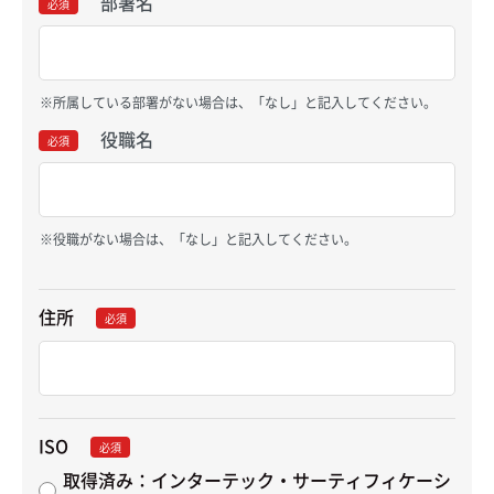
部署名
必須
所属している部署がない場合は、「なし」と記入してください。
役職名
必須
役職がない場合は、「なし」と記入してください。
住所
必須
ISO
必須
取得済み：インターテック・サーティフィケーシ