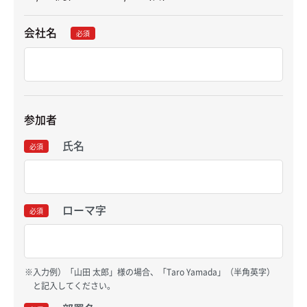
会社名
必須
参加者
氏名
必須
ローマ字
必須
入力例）「山田 太郎」様の場合、「Taro Yamada」（半角英字）
と記入してください。