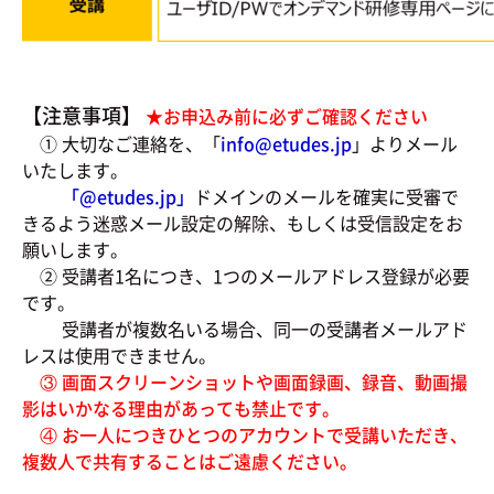
【注意事項】
★お申込み前に必ずご確認ください
① 大切なご連絡を、「
info@etudes.jp
」よりメール
いたします。
「@
etudes.jp」
ドメインのメールを確実に受審で
きるよう迷惑メール設定の解除、もしくは受信設定をお
願いします。
② 受講者1名につき、1つのメールアドレス登録が必要
です。
受講者が複数名いる場合、同一の受講者メールアド
レスは使用できません。
③ 画面スクリーンショットや画面録画、録音、動画撮
影はいかなる理由があっても禁止です。
④ お一人につきひとつのアカウントで受講いただき、
複数人で共有することはご遠慮ください。