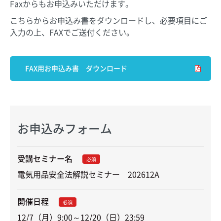
Faxからもお申込みいただけます。
こちらからお申込み書をダウンロードし、必要項目にご
入力の上、FAXでご送付ください。
FAX用お申込み書 ダウンロード
お申込みフォーム
受講セミナー名
必須
電気用品安全法解説セミナー　202612A
開催日程
必須
12/7（月）9:00～12/20（日）23:59