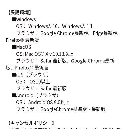
【受講環境】
■Windows
OS： Windows® 10、Windows® 1１
ブラウザ： Google Chrome最新版、Edge最新版、
Firefox® 最新版
■MacOS
OS: Mac OS® X v.10.13以上
ブラウザ： Safari最新版、Google Chrome最新
版、Firefox® 最新版
■iOS（ブラウザ）
OS： iOS10以上
ブラウザ： Safari最新版
■Android（ブラウザ）
OS： Android OS 9.0以上
ブラウザ： GoogleChrome標準版・最新版
【キャンセルポリシー】