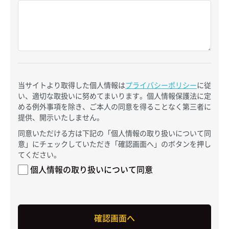
当サイトより取得した個人情報は
プライバシーポリシー
に従
い、適切な取扱いに努めてまいります。個人情報保護法に定
める例外事項を除き、ご本人の同意を得ることなく第三者に
提供、開示いたしません。
同意いただける方は下記の「個人情報の取り扱いについて同
意」にチェックしていただき「確認画面へ」のボタンを押し
てください。
個人情報の取り扱いについて同意