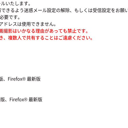
ールいたします。
審できるよう迷惑メール設定の解除、もしくは受信設定をお願
必要です。
ドレスは使用できません。
画撮影はいかなる理由があっても禁止です。
き、複数人で共有することはご遠慮ください。
Firefox® 最新版
、Firefox® 最新版