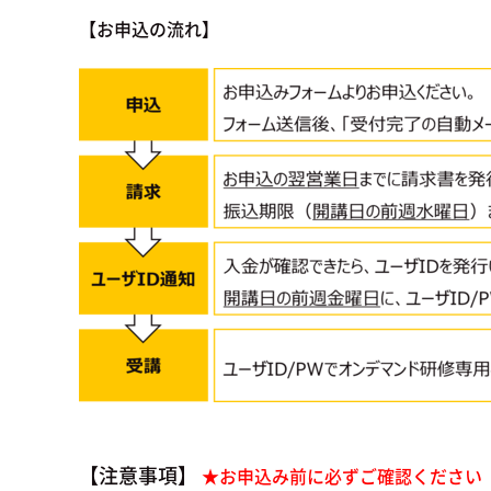
【お申込の流れ】
【注意事項】
★お申込み前に必ずご確認ください