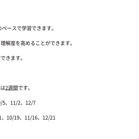
のペースで学習できます。
理解度を高めることができます。
習できます。
間は
2週間
です。
5、11/2、12/7
10/19、11/16、12/21