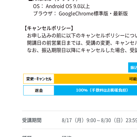
OS： Android OS 9.0以上
ブラウザ： GoogleChrome標準版・最新版
【キャンセルポリシー】
お申し込みの前に以下のキャンセルポリシーにつ
開講日の前営業日までは、受講の変更、キャンセ
なお、振込期限日以降にキャンセルした場合、受
受講期間
8/17（月）9:00～8/30（日）23:5