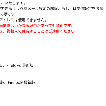
ールいたします。
審できるよう迷惑メール設定の解除、もしくは受信設定をお願
必要です。
ドレスは使用できません。
画撮影はいかなる理由があっても禁止です。
き、複数人で共有することはご遠慮ください。
Firefox® 最新版
、Firefox® 最新版