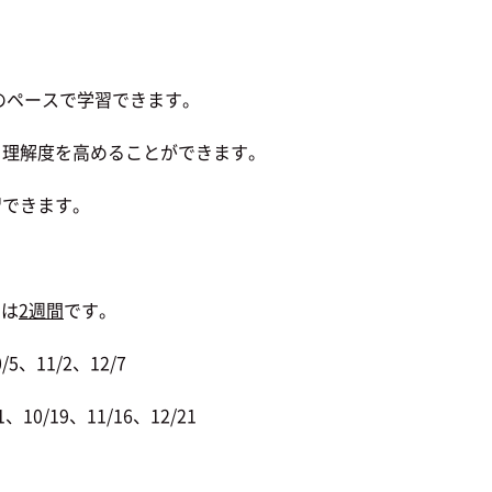
のペースで学習できます。
理解度を高めることができます。
習できます。
間は
2週間
です。
5、11/2、12/7
10/19、11/16、12/21