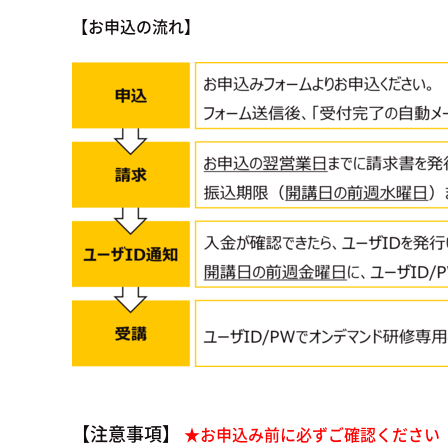
【お申込の流れ】
【注意事項】
★お申込み前に必ずご確認ください