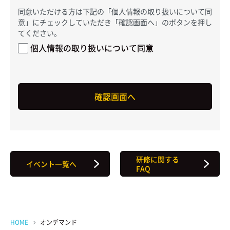
同意いただける方は下記の「個人情報の取り扱いについて同
意」にチェックしていただき「確認画面へ」のボタンを押し
てください。
個人情報の取り扱いについて同意
研修に関する
イベント一覧へ
FAQ
HOME
オンデマンド