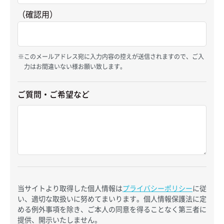
（確認用）
このメールアドレス宛に入力内容の控えが送信されますので、ご入
力はお間違いない様お願い致します。
ご質問・ご希望など
当サイトより取得した個人情報は
プライバシーポリシー
に従
い、適切な取扱いに努めてまいります。個人情報保護法に定
める例外事項を除き、ご本人の同意を得ることなく第三者に
提供、開示いたしません。