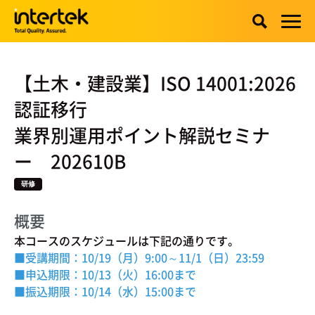
【土木・建設業】ISO 14001:2026
認証移行
業界別運用ポイント解説セミナ
ー 202610B
研修
概要
本コースのスケジュールは下記の通りです。
■受講期間：10/19（月）9:00～11/1（日）23:59
■申込期限：10
/13（火）16:00まで
■振込期限：10/14
（水）15:00まで