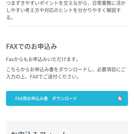
つまずきやすいポイントを交えながら、日常業務に活か
しやすい考え方や対応のヒントを分かりやすく解説す
る。
FAXでのお申込み
Faxからもお申込みいただけます。
こちらからお申込み書をダウンロードし、必要項目にご
入力の上、FAXでご送付ください。
FAX用お申込み書 ダウンロード