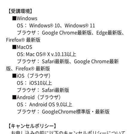
【受講環境】
■Windows
OS： Windows® 10、Windows® 11
ブラウザ： Google Chrome最新版、Edge最新版、
Firefox® 最新版
■MacOS
OS: Mac OS® X v.10.13以上
ブラウザ： Safari最新版、Google Chrome最新
版、Firefox® 最新版
■iOS（ブラウザ）
OS： iOS10以上
ブラウザ： Safari最新版
■Android（ブラウザ）
OS： Android OS 9.0以上
ブラウザ： GoogleChrome標準版・最新版
【キャンセルポリシー】
お申し込みの前に以下のキャンセルポリシーについて