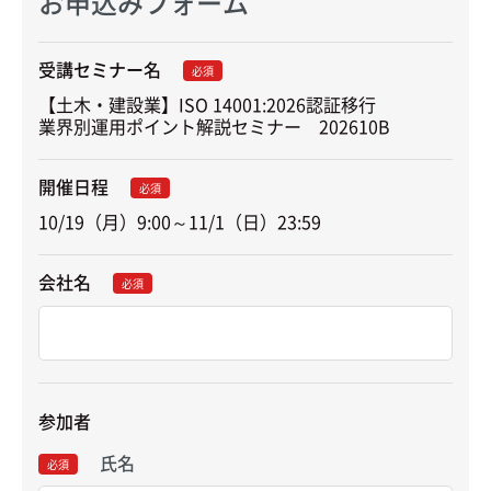
お申込みフォーム
受講セミナー名
必須
【土木・建設業】ISO 14001:2026認証移行

業界別運用ポイント解説セミナー　202610B
開催日程
必須
10/19（月）9:00～11/1（日）23:59
会社名
必須
参加者
氏名
必須