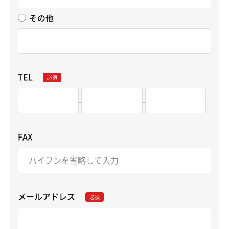
その他
TEL
必須
-
-
FAX
メールアドレス
必須