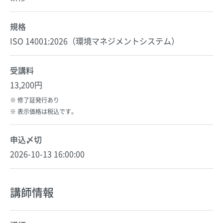
規格
ISO 14001:2026（環境マネジメントシステム）
受講料
13,200円
修了証発行あり
表示価格は税込です。
申込〆切
2026-10-13 16:00:00
講師情報