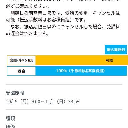
必ずご確認ください。
開講日の前営業日までは、受講の変更、キャンセルは
可能（振込手数料はお客様負担）です。
なお、振込期限日以降にキャンセルした場合、受講料
の返金はできません。
受講期間
10/19（月）9:00～11/1（日）23:59
種類
研修