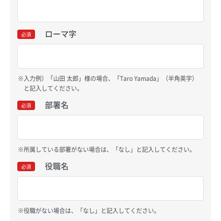
ローマ字
必須
入力例）「山田 太郎」様の場合、「Taro Yamada」（半角英字）
と記入してください。
部署名
必須
所属している部署がない場合は、「なし」と記入してください。
役職名
必須
役職がない場合は、「なし」と記入してください。