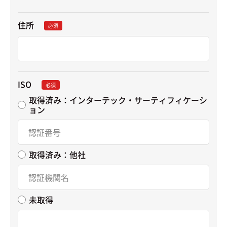
住所
必須
ISO
必須
取得済み：インターテック・サーティフィケーシ
ョン
取得済み：他社
未取得