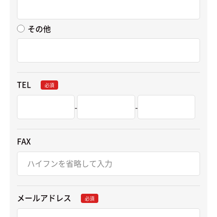
その他
TEL
必須
-
-
FAX
メールアドレス
必須