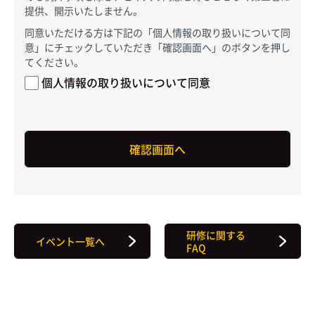
提供、開示いたしません。
同意いただける方は下記の「個人情報の取り扱いについて同
意」にチェックしていただき「確認画面へ」のボタンを押し
てください。
個人情報の取り扱いについて同意
研修に関する
イベント一覧へ
FAQ