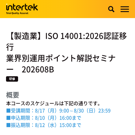
【製造業】ISO 14001:2026認証移
行
業界別運用ポイント解説セミナ
ー 202608B
研修
概要
本コースのスケジュールは下記の通りです。
■受講期間：8/17（月）9:00～8/30（日）23:59
■申込期限：8
/10（月）16:00まで
■振込期限：8/12
（水）15:00まで