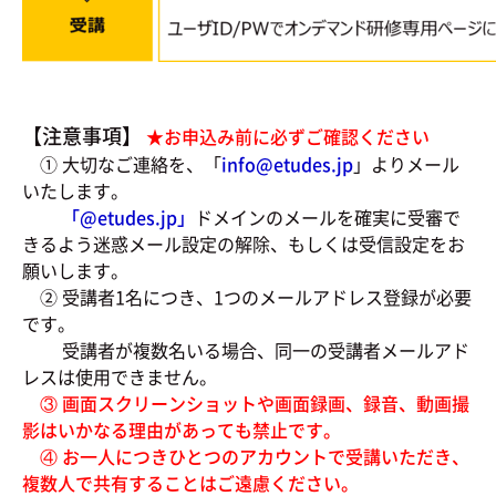
【注意事項】
★お申込み前に必ずご確認ください
① 大切なご連絡を、「
info@etudes.jp
」よりメール
いたします。
「@
etudes.jp」
ドメインのメールを確実に受審で
きるよう迷惑メール設定の解除、もしくは受信設定をお
願いします。
② 受講者1名につき、1つのメールアドレス登録が必要
です。
受講者が複数名いる場合、同一の受講者メールアド
レスは使用できません。
③ 画面スクリーンショットや画面録画、録音、動画撮
影はいかなる理由があっても禁止です。
④ お一人につきひとつのアカウントで受講いただき、
複数人で共有することはご遠慮ください。