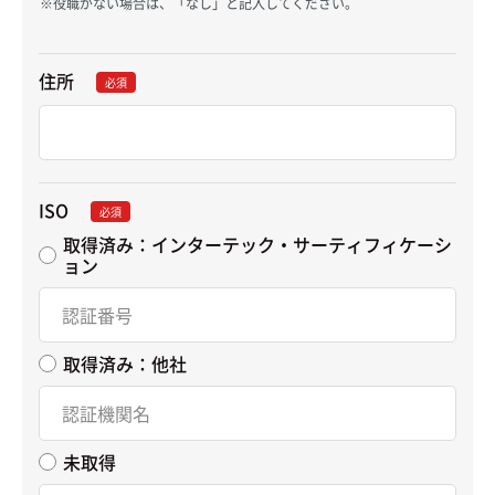
役職がない場合は、「なし」と記入してください。
住所
必須
ISO
必須
取得済み：インターテック・サーティフィケーシ
ョン
取得済み：他社
未取得