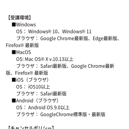
【受講環境】
■Windows
OS： Windows® 10、Windows® 11
ブラウザ： Google Chrome最新版、Edge最新版、
Firefox® 最新版
■MacOS
OS: Mac OS® X v.10.13以上
ブラウザ： Safari最新版、Google Chrome最新
版、Firefox® 最新版
■iOS（ブラウザ）
OS： iOS10以上
ブラウザ： Safari最新版
■Android（ブラウザ）
OS： Android OS 9.0以上
ブラウザ： GoogleChrome標準版・最新版
【キャンセルポリシー】