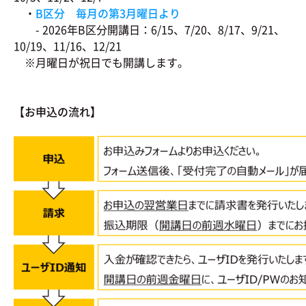
・
B区分 毎月の第3月曜日より
- 2026年B区分開講日：6/15、7/20、8/17、9/21、
10/19、11/16、12/21
※月曜日が祝日でも開講します。
【お申込の流れ】