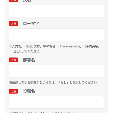
ローマ字
必須
入力例）「山田 太郎」様の場合、「Taro Yamada」（半角英字）
と記入してください。
部署名
必須
所属している部署がない場合は、「なし」と記入してください。
役職名
必須