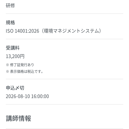
研修
規格
ISO 14001:2026（環境マネジメントシステム）
受講料
13,200円
修了証発行あり
表示価格は税込です。
申込〆切
2026-08-10 16:00:00
講師情報