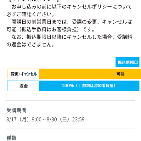
お申し込みの前に以下のキャンセルポリシーについて
必ずご確認ください。
開講日の前営業日までは、受講の変更、キャンセルは
可能（振込手数料はお客様負担）です。
なお、振込期限日以降にキャンセルした場合、受講料
の返金はできません。
受講期間
8/17（月）9:00～8/30（日）23:59
種類