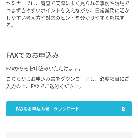
セミナーでは、審査で実際によく見られる事例や現場で
つまずきやすいポイントを交えながら、日常業務に活か
しやすい考え方や対応のヒントを分かりやすく解説す
る。
FAXでのお申込み
Faxからもお申込みいただけます。
こちらからお申込み書をダウンロードし、必要項目にご
入力の上、FAXでご送付ください。
FAX用お申込み書 ダウンロード