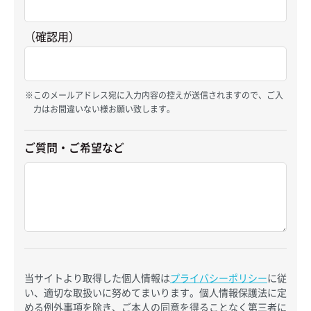
（確認用）
このメールアドレス宛に入力内容の控えが送信されますので、ご入
力はお間違いない様お願い致します。
ご質問・ご希望など
当サイトより取得した個人情報は
プライバシーポリシー
に従
い、適切な取扱いに努めてまいります。個人情報保護法に定
める例外事項を除き、ご本人の同意を得ることなく第三者に