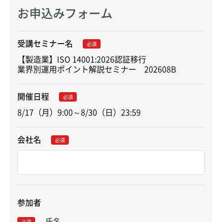
お申込みフォーム
受講セミナー名
必須
【製造業】ISO 14001:2026認証移行

業界別運用ポイント解説セミナー　202608B
開催日程
必須
8/17（月）9:00～8/30（日）23:59
会社名
必須
参加者
氏名
必須