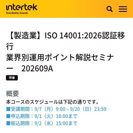
【製造業】ISO 14001:2026認証移
行
業界別運用ポイント解説セミナ
ー 202609A
研修
概要
本コースのスケジュールは下記の通りです。
■受講期間：9/7（月）9:00～9/20（日）23:59
■申込期限：9
/1（火）16:00まで
■振込期限：9/2
（水）15:00まで