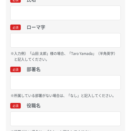
ローマ字
必須
入力例）「山田 太郎」様の場合、「Taro Yamada」（半角英字）
と記入してください。
部署名
必須
所属している部署がない場合は、「なし」と記入してください。
役職名
必須