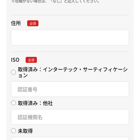
役職がない場合は、「なし」と記入してください。
住所
必須
ISO
必須
取得済み：インターテック・サーティフィケーシ
ョン
取得済み：他社
未取得