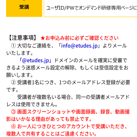
【注意事項】
★お申込み前に必ずご確認ください
① 大切なご連絡を、「
info@etudes.jp
」よりメール
いたします。
「@
etudes.jp」
ドメインのメールを確実に受審で
きるよう迷惑メール設定の解除、もしくは受信設定をお
願いします。
② 受講者1名につき、1つのメールアドレス登録が必要
です。
受講者が複数名いる場合、同一の受講者メールアド
レスは使用できません。
③ 画面スクリーンショットや画面録画、録音、動画撮
影はいかなる理由があっても禁止です。
④ お一人につきひとつのアカウントで受講いただき、
複数人で共有することはご遠慮ください。