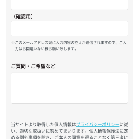
（確認用）
このメールアドレス宛に入力内容の控えが送信されますので、ご入
力はお間違いない様お願い致します。
ご質問・ご希望など
当サイトより取得した個人情報は
プライバシーポリシー
に従
い、適切な取扱いに努めてまいります。個人情報保護法に定
める例外事項を除き、ご本人の同意を得ることなく第三者に