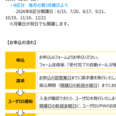
・
B区分 毎月の第3月曜日より
- 2026年B区分開講日：6/15、7/20、8/17、9/21、
10/19、11/16、12/21
※月曜日が祝日でも開講します。
【お申込の流れ】