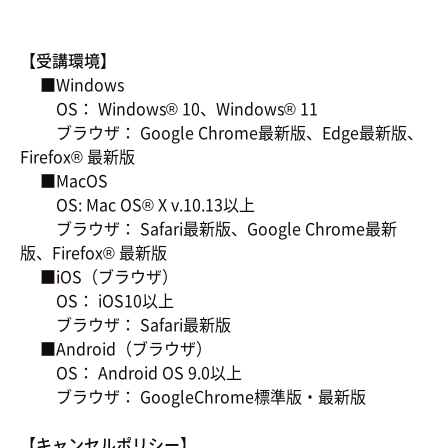
【受講環境】
■Windows
OS： Windows® 10、Windows® 11
ブラウザ： Google Chrome最新版、Edge最新版、
Firefox® 最新版
■MacOS
OS: Mac OS® X v.10.13以上
ブラウザ： Safari最新版、Google Chrome最新
版、Firefox® 最新版
■iOS（ブラウザ）
OS： iOS10以上
ブラウザ： Safari最新版
■Android（ブラウザ）
OS： Android OS 9.0以上
ブラウザ： GoogleChrome標準版・最新版
【キャンセルポリシー】