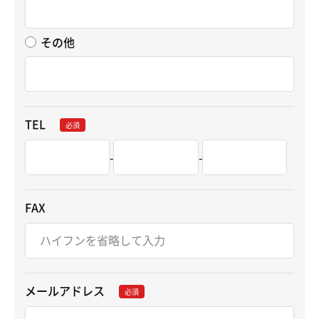
その他
TEL
必須
-
-
FAX
メールアドレス
必須