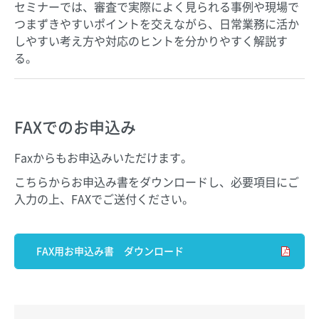
セミナーでは、審査で実際によく見られる事例や現場で
つまずきやすいポイントを交えながら、日常業務に活か
しやすい考え方や対応のヒントを分かりやすく解説す
る。
FAXでのお申込み
Faxからもお申込みいただけます。
こちらからお申込み書をダウンロードし、必要項目にご
入力の上、FAXでご送付ください。
FAX用お申込み書 ダウンロード