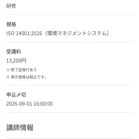
研修
規格
ISO 14001:2026（環境マネジメントシステム）
受講料
13,200円
修了証発行あり
表示価格は税込です。
申込〆切
2026-09-01 16:00:00
講師情報