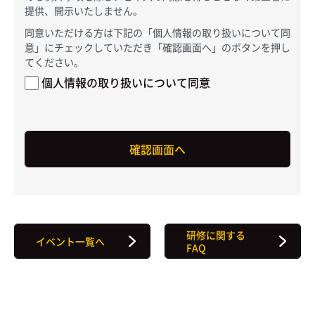
提供、開示いたしません。
同意いただける方は下記の「個人情報の取り扱いについて同
意」にチェックしていただき「確認画面へ」のボタンを押し
てください。
個人情報の取り扱いについて同意
研修に関する
イベント一覧へ
FAQ