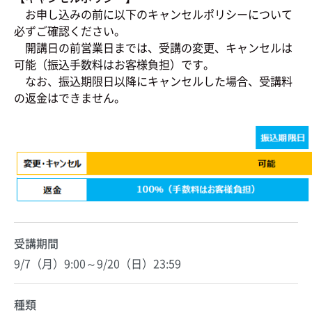
お申し込みの前に以下のキャンセルポリシーについて
必ずご確認ください。
開講日の前営業日までは、受講の変更、キャンセルは
可能（振込手数料はお客様負担）です。
なお、振込期限日以降にキャンセルした場合、受講料
の返金はできません。
受講期間
9/7（月）9:00～9/20（日）23:59
種類