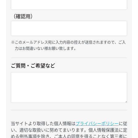
（確認用）
このメールアドレス宛に入力内容の控えが送信されますので、ご入
力はお間違いない様お願い致します。
ご質問・ご希望など
当サイトより取得した個人情報は
プライバシーポリシー
に従
い、適切な取扱いに努めてまいります。個人情報保護法に定
める例外事項を除き、ご本人の同意を得ることなく第三者に