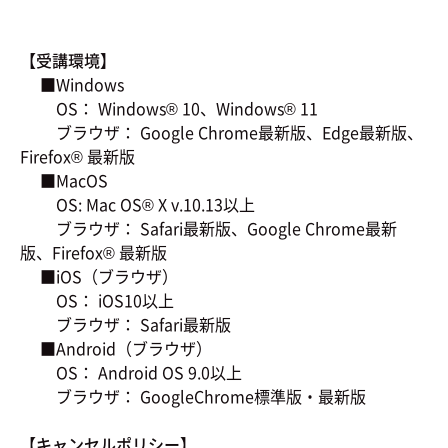
【受講環境】
■Windows
OS： Windows® 10、Windows® 11
ブラウザ： Google Chrome最新版、Edge最新版、
Firefox® 最新版
■MacOS
OS: Mac OS® X v.10.13以上
ブラウザ： Safari最新版、Google Chrome最新
版、Firefox® 最新版
■iOS（ブラウザ）
OS： iOS10以上
ブラウザ： Safari最新版
■Android（ブラウザ）
OS： Android OS 9.0以上
ブラウザ： GoogleChrome標準版・最新版
【キャンセルポリシー】