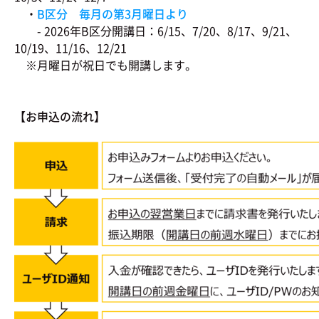
・
B区分 毎月の第3月曜日より
- 2026年B区分開講日：6/15、7/20、8/17、9/21、
10/19、11/16、12/21
※月曜日が祝日でも開講します。
【お申込の流れ】