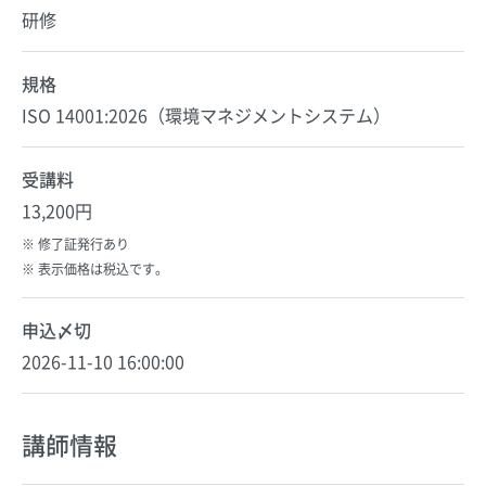
研修
規格
ISO 14001:2026（環境マネジメントシステム）
受講料
13,200円
修了証発行あり
表示価格は税込です。
申込〆切
2026-11-10 16:00:00
講師情報