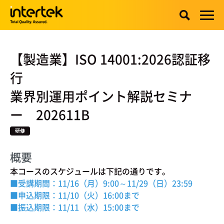
【製造業】ISO 14001:2026認証移
行
業界別運用ポイント解説セミナ
ー 202611B
研修
概要
本コースのスケジュールは下記の通りです。
■受講期間：11/16（月）9:00～11/29（日）23:59
■申込期限：11
/10（火）16:00まで
■振込期限：11/11
（水）15:00まで