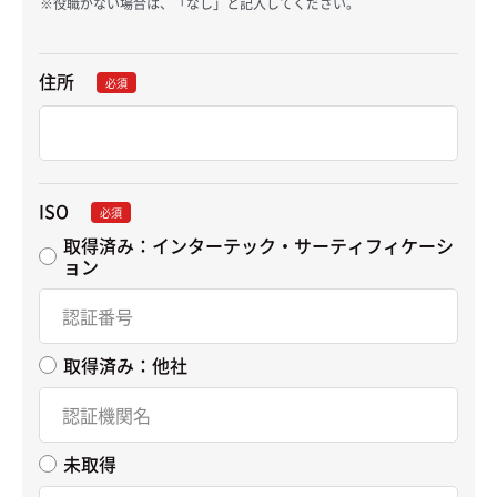
役職がない場合は、「なし」と記入してください。
住所
必須
ISO
必須
取得済み：インターテック・サーティフィケーシ
ョン
取得済み：他社
未取得