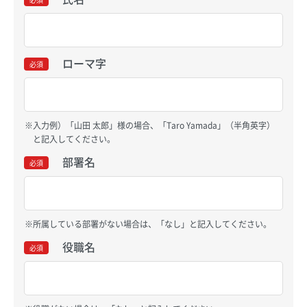
ローマ字
必須
入力例）「山田 太郎」様の場合、「Taro Yamada」（半角英字）
と記入してください。
部署名
必須
所属している部署がない場合は、「なし」と記入してください。
役職名
必須