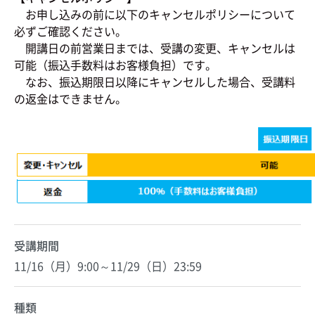
お申し込みの前に以下のキャンセルポリシーについて
必ずご確認ください。
開講日の前営業日までは、受講の変更、キャンセルは
可能（振込手数料はお客様負担）です。
なお、振込期限日以降にキャンセルした場合、受講料
の返金はできません。
受講期間
11/16（月）9:00～11/29（日）23:59
種類