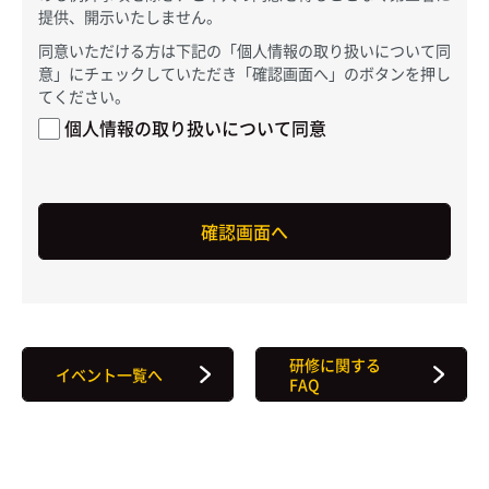
提供、開示いたしません。
同意いただける方は下記の「個人情報の取り扱いについて同
意」にチェックしていただき「確認画面へ」のボタンを押し
てください。
個人情報の取り扱いについて同意
研修に関する
イベント一覧へ
FAQ