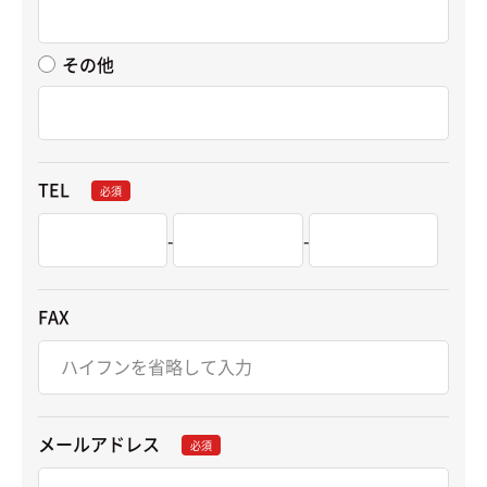
その他
TEL
必須
-
-
FAX
メールアドレス
必須