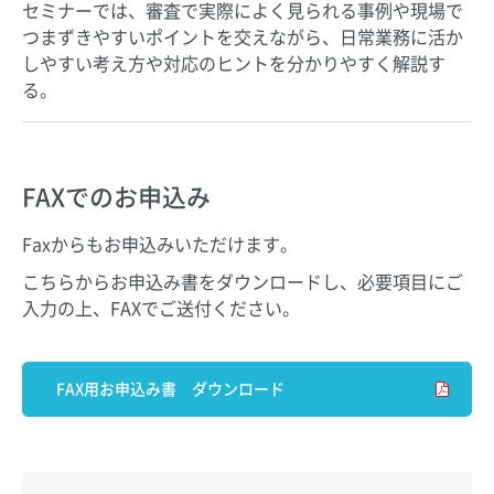
セミナーでは、審査で実際によく見られる事例や現場で
つまずきやすいポイントを交えながら、日常業務に活か
しやすい考え方や対応のヒントを分かりやすく解説す
る。
FAXでのお申込み
Faxからもお申込みいただけます。
こちらからお申込み書をダウンロードし、必要項目にご
入力の上、FAXでご送付ください。
FAX用お申込み書 ダウンロード