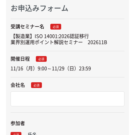
お申込みフォーム
受講セミナー名
必須
【製造業】ISO 14001:2026認証移行

業界別運用ポイント解説セミナー　202611B
開催日程
必須
11/16（月）9:00～11/29（日）23:59
会社名
必須
参加者
氏名
必須