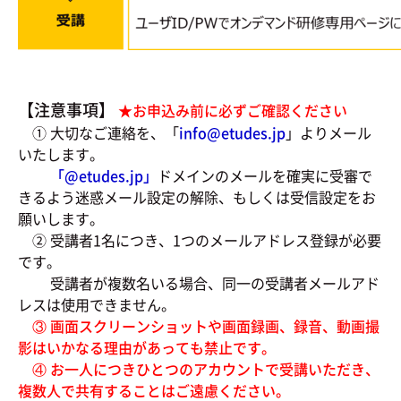
【注意事項】
★お申込み前に必ずご確認ください
① 大切なご連絡を、「
info@etudes.jp
」よりメール
いたします。
「@
etudes.jp」
ドメインのメールを確実に受審で
きるよう迷惑メール設定の解除、もしくは受信設定をお
願いします。
② 受講者1名につき、1つのメールアドレス登録が必要
です。
受講者が複数名いる場合、同一の受講者メールアド
レスは使用できません。
③ 画面スクリーンショットや画面録画、録音、動画撮
影はいかなる理由があっても禁止です。
④ お一人につきひとつのアカウントで受講いただき、
複数人で共有することはご遠慮ください。