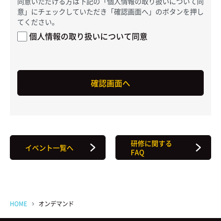
同意いただける方は下記の「個人情報の取り扱いについて同
意」にチェックしていただき「確認画面へ」のボタンを押し
てください。
個人情報の取り扱いについて同意
研修に関する
イベント一覧へ
FAQ
HOME
オンデマンド