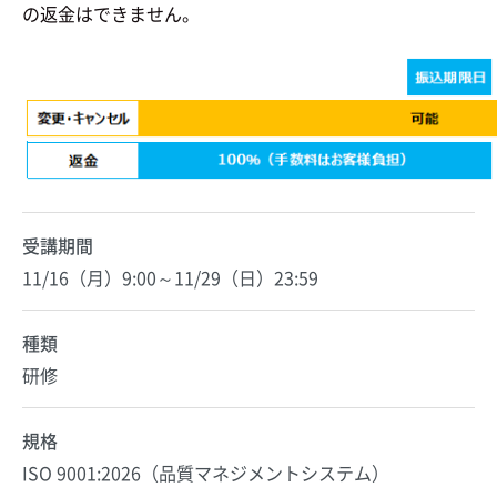
の返金はできません。
受講期間
11/16（月）9:00～11/29（日）23:59
種類
研修
規格
ISO 9001:2026（品質マネジメントシステム）