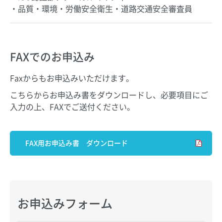
・品質・環境・労働安全衛生・道路交通安全審査員
FAXでのお申込み
Faxからもお申込みいただけます。
こちらからお申込み書をダウンロードし、必要項目にご
入力の上、FAXでご送付ください。
FAX用お申込み書 ダウンロード
お申込みフォーム