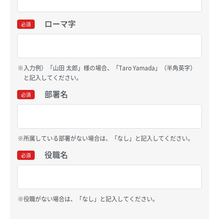
ローマ字
必須
入力例）「山田 太郎」様の場合、「Taro Yamada」（半角英字）
と記入してください。
部署名
必須
所属している部署がない場合は、「なし」と記入してください。
役職名
必須
役職がない場合は、「なし」と記入してください。