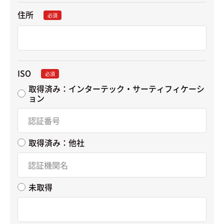
住所
必須
ISO
必須
取得済み：インターテック・サーティフィケーシ
ョン
取得済み：他社
未取得