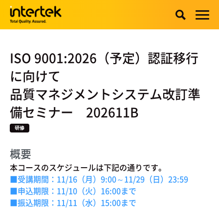
ISO 9001:2026（予定）認証移行
に向けて
品質マネジメントシステム改訂準
備セミナー 202611B
研修
概要
本コースのスケジュールは下記の通りです。
■受講期間：11/16（月）9:00～11/29（日）23:59
■申込期限：11/10（火）16:00まで
■振込期限：11/11（水）15:00まで