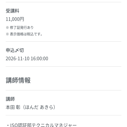
受講料
11,000円
修了証発行あり
表示価格は税込です。
申込〆切
2026-11-10 16:00:00
講師情報
講師
本田 彰（ほんだ あきら）
・ISO認証部テクニカルマネジャー