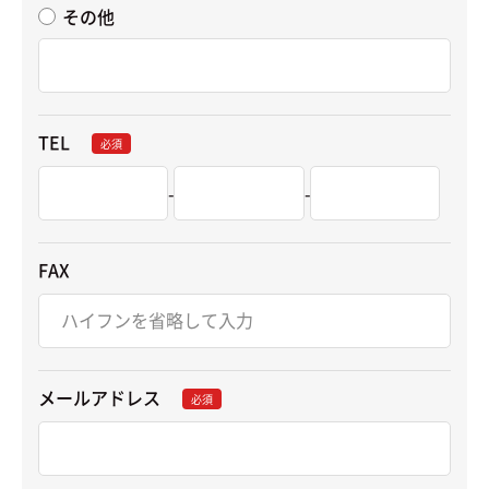
その他
TEL
必須
-
-
FAX
メールアドレス
必須