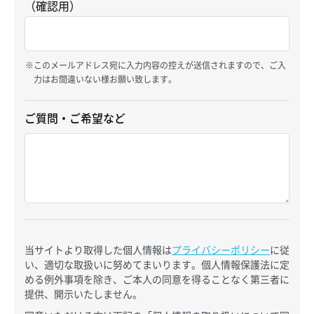
（確認用）
このメールアドレス宛に入力内容の控えが送信されますので、ご入
力はお間違いない様お願い致します。
ご質問・ご希望など
当サイトより取得した個人情報は
プライバシーポリシー
に従
い、適切な取扱いに努めてまいります。個人情報保護法に定
める例外事項を除き、ご本人の同意を得ることなく第三者に
提供、開示いたしません。