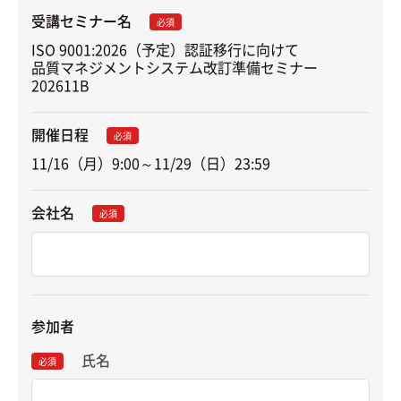
受講セミナー名
必須
ISO 9001:2026（予定）認証移行に向けて

品質マネジメントシステム改訂準備セミナー　
202611B
開催日程
必須
11/16（月）9:00～11/29（日）23:59
会社名
必須
参加者
氏名
必須