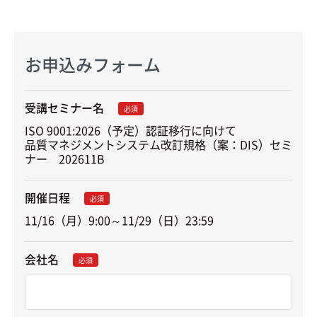
お申込みフォーム
受講セミナー名
必須
ISO 9001:2026（予定）認証移行に向けて

品質マネジメントシステム改訂規格（案：DIS）セミ
ナー　202611B
開催日程
必須
11/16（月）9:00～11/29（日）23:59
会社名
必須