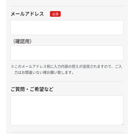
メールアドレス
必須
（確認用）
このメールアドレス宛に入力内容の控えが送信されますので、ご入
力はお間違いない様お願い致します。
ご質問・ご希望など