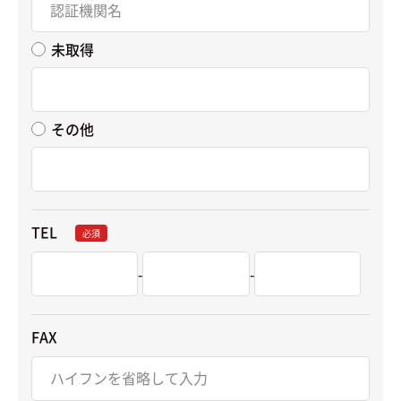
未取得
その他
TEL
必須
-
-
FAX