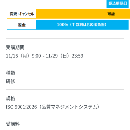
受講期間
11/16（月）9:00～11/29（日）23:59
種類
研修
規格
ISO 9001:2026（品質マネジメントシステム）
受講料