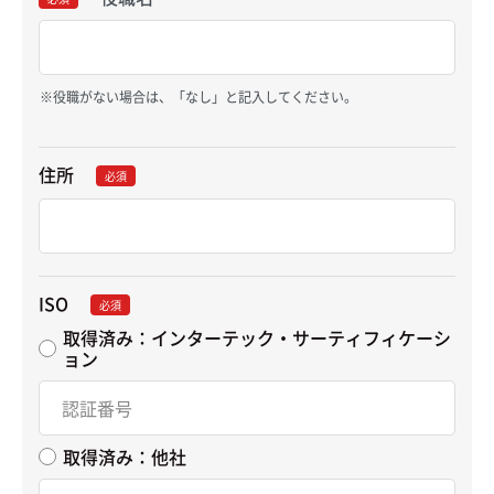
役職がない場合は、「なし」と記入してください。
住所
必須
ISO
必須
取得済み：インターテック・サーティフィケーシ
ョン
取得済み：他社