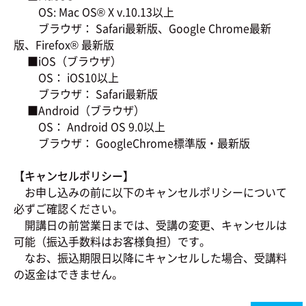
OS: Mac OS® X v.10.13以上
ブラウザ： Safari最新版、Google Chrome最新
版、Firefox® 最新版
■iOS（ブラウザ）
OS： iOS10以上
ブラウザ： Safari最新版
■Android（ブラウザ）
OS： Android OS 9.0以上
ブラウザ： GoogleChrome標準版・最新版
【キャンセルポリシー】
お申し込みの前に以下のキャンセルポリシーについて
必ずご確認ください。
開講日の前営業日までは、受講の変更、キャンセルは
可能（振込手数料はお客様負担）です。
なお、振込期限日以降にキャンセルした場合、受講料
の返金はできません。