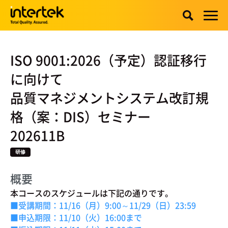
ISO 9001:2026（予定）認証移行
に向けて
品質マネジメントシステム改訂規
格（案：DIS）セミナー
202611B
研修
概要
本コースのスケジュールは下記の通りです。
■受講期間：11/16（月）9:00～11/29（日）23:59
■申込期限：11/10（火）16:00まで