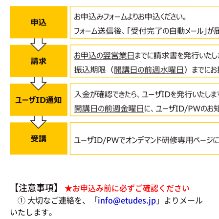
【注意事項】
★お申込み前に必ずご確認ください
① 大切なご連絡を、「
info@etudes.jp
」よりメール
いたします。