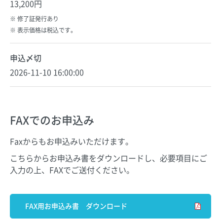
13,200円
修了証発行あり
表示価格は税込です。
申込〆切
2026-11-10 16:00:00
FAXでのお申込み
Faxからもお申込みいただけます。
こちらからお申込み書をダウンロードし、必要項目にご
入力の上、FAXでご送付ください。
FAX用お申込み書 ダウンロード