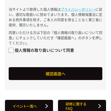
当サイトより取得した個人情報は
プライバシーポリシー
に従
い、適切な取扱いに努めてまいります。個人情報保護法に定
める例外事項を除き、ご本人の同意を得ることなく第三者に
提供、開示いたしません。
同意いただける方は下記の「個人情報の取り扱いについて同
意」にチェックしていただき「確認画面へ」のボタンを押し
てください。
個人情報の取り扱いについて同意
研修に関する
イベント一覧へ
FAQ