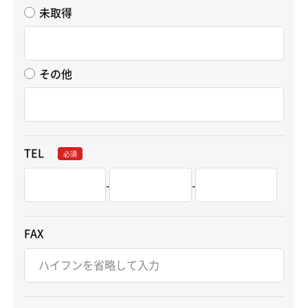
未取得
その他
TEL
必須
-
-
FAX