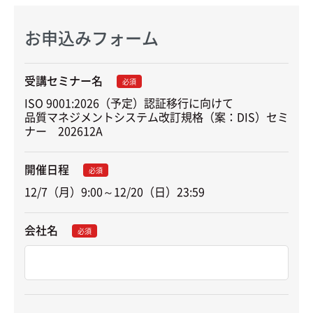
お申込みフォーム
受講セミナー名
必須
ISO 9001:2026（予定）認証移行に向けて

品質マネジメントシステム改訂規格（案：DIS）セミ
ナー　202612A
開催日程
必須
12/7（月）9:00～12/20（日）23:59
会社名
必須