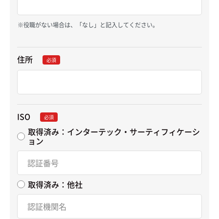
役職がない場合は、「なし」と記入してください。
住所
必須
ISO
必須
取得済み：インターテック・サーティフィケーシ
ョン
取得済み：他社