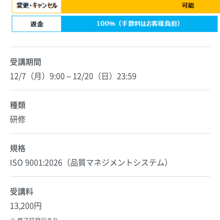
受講期間
12/7（月）9:00～12/20（日）23:59
種類
研修
規格
ISO 9001:2026（品質マネジメントシステム）
受講料
13,200円