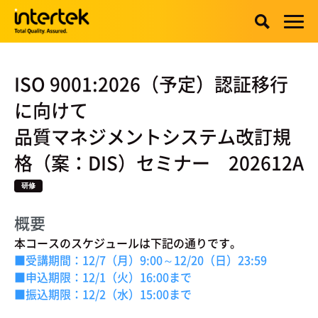
ISO 9001:2026（予定）認証移行
に向けて
品質マネジメントシステム改訂規
格（案：DIS）セミナー 202612A
研修
概要
本コースのスケジュールは下記の通りです。
■受講期間：12/7（月）9:00～12/20（日）23:59
■申込期限：12/1（火）16:00まで
■振込期限：12/2
（水）15:00まで