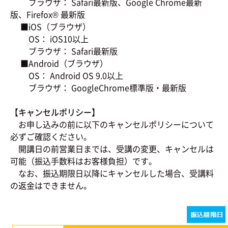
ブラウザ： Safari最新版、Google Chrome最新
版、Firefox® 最新版
■iOS（ブラウザ）
OS： iOS10以上
ブラウザ： Safari最新版
■Android（ブラウザ）
OS： Android OS 9.0以上
ブラウザ： GoogleChrome標準版・最新版
【キャンセルポリシー】
お申し込みの前に以下のキャンセルポリシーについて
必ずご確認ください。
開講日の前営業日までは、受講の変更、キャンセルは
可能（振込手数料はお客様負担）です。
なお、振込期限日以降にキャンセルした場合、受講料
の返金はできません。