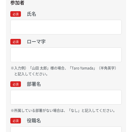
参加者
氏名
必須
ローマ字
必須
入力例）「山田 太郎」様の場合、「Taro Yamada」（半角英字）
と記入してください。
部署名
必須
所属している部署がない場合は、「なし」と記入してください。
役職名
必須