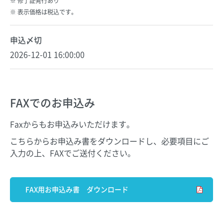
修了証発行あり
表示価格は税込です。
申込〆切
2026-12-01 16:00:00
FAXでのお申込み
Faxからもお申込みいただけます。
こちらからお申込み書をダウンロードし、必要項目にご
入力の上、FAXでご送付ください。
FAX用お申込み書 ダウンロード