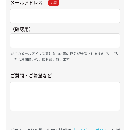
メールアドレス
必須
（確認用）
このメールアドレス宛に入力内容の控えが送信されますので、ご入
力はお間違いない様お願い致します。
ご質問・ご希望など
当サイトより取得した個人情報は
プライバシーポリシー
に従