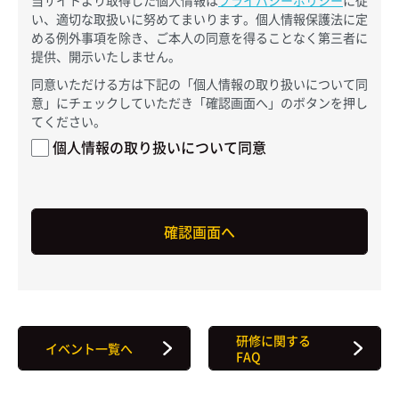
い、適切な取扱いに努めてまいります。個人情報保護法に定
める例外事項を除き、ご本人の同意を得ることなく第三者に
提供、開示いたしません。
同意いただける方は下記の「個人情報の取り扱いについて同
意」にチェックしていただき「確認画面へ」のボタンを押し
てください。
個人情報の取り扱いについて同意
研修に関する
イベント一覧へ
FAQ