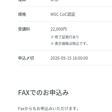
規格
MSC CoC認証
受講料
22,000円
修了証発行あり
表示価格は税込です。
申込〆切
2026-09-15 16:00:00
FAXでのお申込み
Faxからもお申込みいただけます。