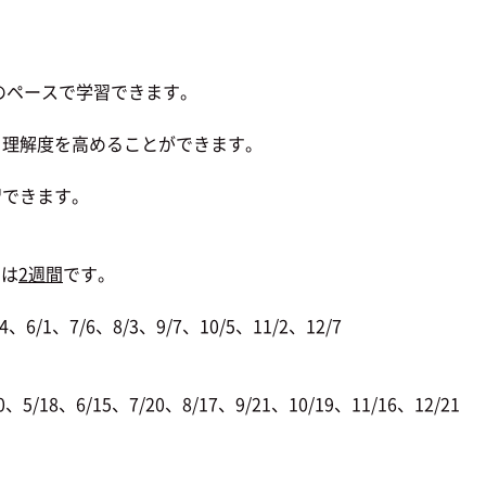
のペースで学習できます。
理解度を高めることができます。
習できます。
間は
2週間
です。
6/1、7/6、8/3、9/7、10/5、11/2、12/7
/18、6/15、7/20、8/17、9/21、10/19、11/16、12/21