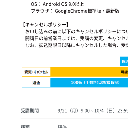
OS： Android OS 9.0以上
ブラウザ： GoogleChrome標準版・最新版
【キャンセルポリシー】
お申し込みの前に以下のキャンセルポリシーにつ
開講日の前営業日までは、受講の変更、キャンセ
なお、振込期限日以降にキャンセルした場合、受
受講期間
9/21（月）9:00～10/4（日）23:5
種類
研修