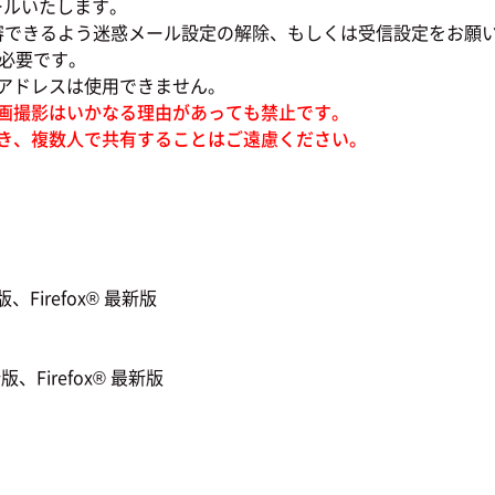
ールいたします。
審できるよう迷惑メール設定の解除、もしくは受信設定をお願
必要です。
ドレスは使用できません。
画撮影はいかなる理由があっても禁止です。
き、複数人で共有することはご遠慮ください。
Firefox® 最新版
、Firefox® 最新版