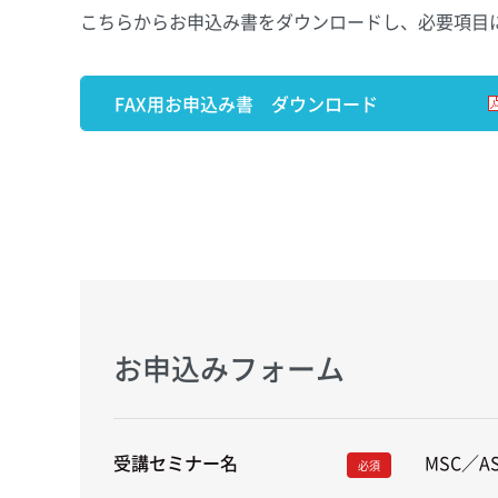
こちらからお申込み書をダウンロードし、必要項目に
FAX用お申込み書 ダウンロード
お申込みフォーム
受講セミナー名
MSC／A
必須